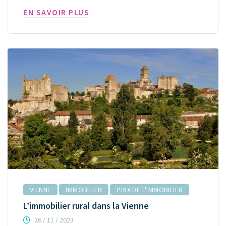
EN SAVOIR PLUS
VIENNE
IMMOBILIER
PRIX DE L'IMMOBILIER
L’immobilier rural dans la Vienne
26 / 11 / 2023