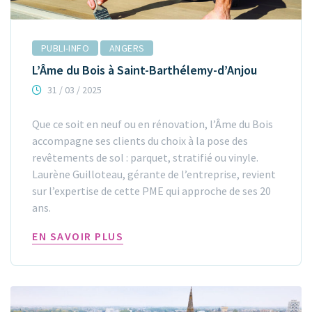
PUBLI-INFO
ANGERS
L’Âme du Bois à Saint-Barthélemy-d’Anjou
31 / 03 / 2025
Que ce soit en neuf ou en rénovation, l’Âme du Bois
accompagne ses clients du choix à la pose des
revêtements de sol : parquet, stratifié ou vinyle.
Laurène Guilloteau, gérante de l’entreprise, revient
sur l’expertise de cette PME qui approche de ses 20
ans.
EN SAVOIR PLUS