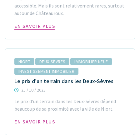
accessible. Mais ils sont relativement rares, surtout
autour de Châteauroux.
EN SAVOIR PLUS
NIORT
DEUX-SÈVRES
IMMOBILIER NEUF
INVESTISSEMENT IMMOBILIER
Le prix d’un terrain dans les Deux-Sèvres
25 / 10 / 2023
Le prix d'un terrain dans les Deux-Sèvres dépend
beaucoup de sa proximité avec la ville de Niort.
EN SAVOIR PLUS