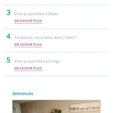
3
Vivre au quotidien à Déols
EN SAVOIR PLUS
4
Tendances : où acheter dans l'Indre ?
EN SAVOIR PLUS
5
Vivre au quotidien à Coings
EN SAVOIR PLUS
Annonces