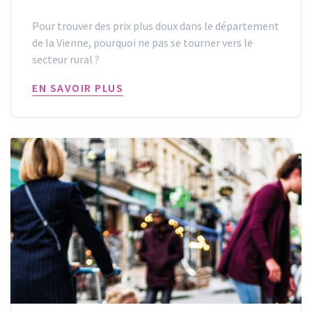
Pour trouver des prix plus doux dans le département
de la Vienne, pourquoi ne pas se tourner vers le
secteur rural ?
EN SAVOIR PLUS