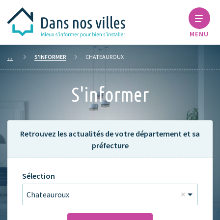
MENU
S'INFORMER
CHATEAUROUX
S'informer
Retrouvez les actualités de votre département et sa
préfecture
Sélection
Chateauroux