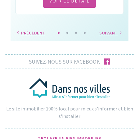
VOIR LE DÉTAIL
PRÉCÉDENT
SUIVANT
facebook
SUIVEZ-NOUS SUR FACEBOOK
Le site immobilier 100% local pour mieux s'informer et bien
s'installer
TROUVER UN BIEN IMMOBILIER