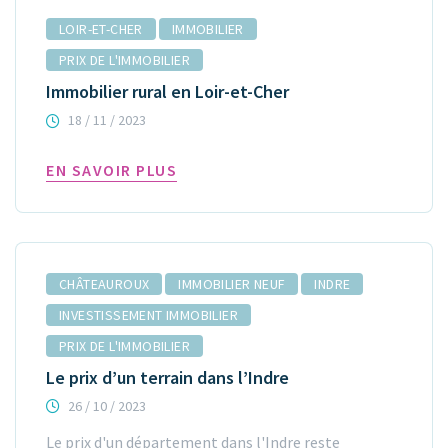
LOIR-ET-CHER
IMMOBILIER
PRIX DE L'IMMOBILIER
Immobilier rural en Loir-et-Cher
18 / 11 / 2023
EN SAVOIR PLUS
CHÂTEAUROUX
IMMOBILIER NEUF
INDRE
INVESTISSEMENT IMMOBILIER
PRIX DE L'IMMOBILIER
Le prix d’un terrain dans l’Indre
26 / 10 / 2023
Le prix d'un département dans l'Indre reste