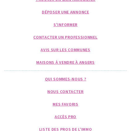
DÉPOSER UNE ANNONCE
S'INFORMER
CONTACTER UN PROFESSIONNEL
AVIS SUR LES COMMUNES
MAISONS À VENDRE À ANGERS
QUI SOMMES-NOUS ?
NOUS CONTACTER
MES FAVORIS
ACCÈS PRO
LISTE DES PROS DE L'IMMO