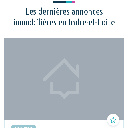
Les dernières annonces
immobilières en Indre-et-Loire