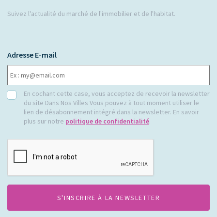
Suivez l'actualité du marché de l'immobilier et de l'habitat.
Adresse E-mail
RGPD
En cochant cette case, vous acceptez de recevoir la newsletter
du site Dans Nos Villes Vous pouvez à tout moment utiliser le
lien de désabonnement intégré dans la newsletter. En savoir
plus sur notre
politique de confidentialité
.
CAPTCHA