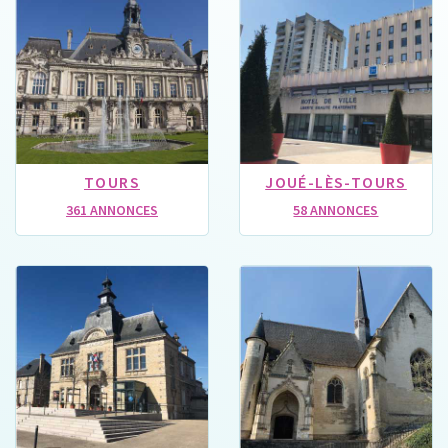
TOURS
JOUÉ-LÈS-TOURS
361 ANNONCES
58 ANNONCES