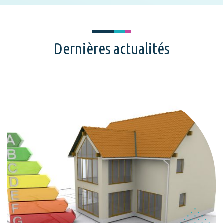
Dernières actualités