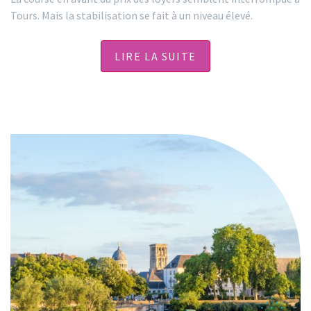
Tours. Mais la stabilisation se fait à un niveau élevé.
LIRE LA SUITE