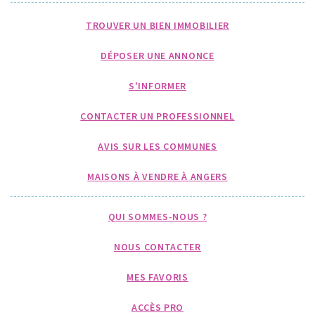
TROUVER UN BIEN IMMOBILIER
DÉPOSER UNE ANNONCE
S'INFORMER
CONTACTER UN PROFESSIONNEL
AVIS SUR LES COMMUNES
MAISONS À VENDRE À ANGERS
QUI SOMMES-NOUS ?
NOUS CONTACTER
MES FAVORIS
ACCÈS PRO