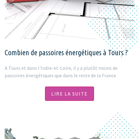
Combien de passoires énergétiques à Tours ?
A Tours et dans l'Indre-et-Loire, il y a plutôt moins de
passoires énergétiques que dans le reste de la France.
LIRE LA SUITE