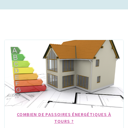
COMBIEN DE PASSOIRES ÉNERGÉTIQUES À
TOURS ?