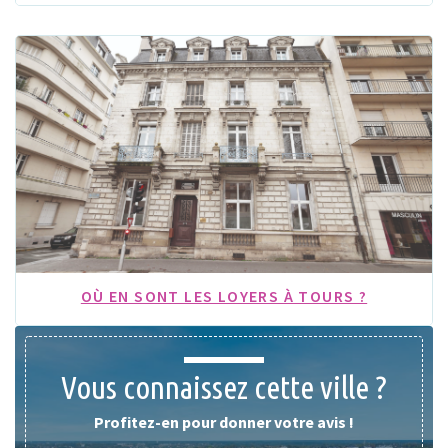
OÙ EN SONT LES LOYERS À TOURS ?
Vous connaissez cette ville ?
Profitez-en pour donner votre avis !