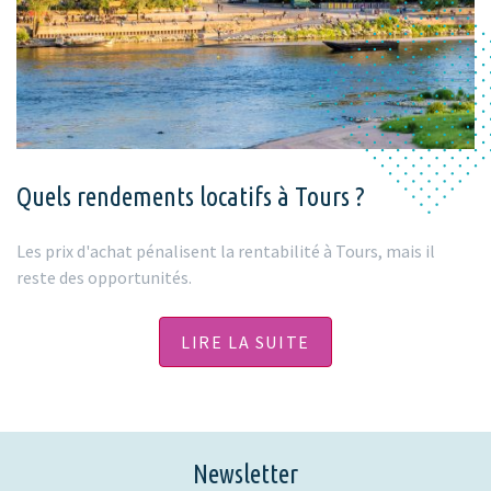
Quels rendements locatifs à Tours ?
Les prix d'achat pénalisent la rentabilité à Tours, mais il
reste des opportunités.
LIRE LA SUITE
Newsletter