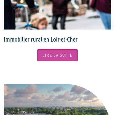
Immobilier rural en Loir-et-Cher
LIRE LA SUITE