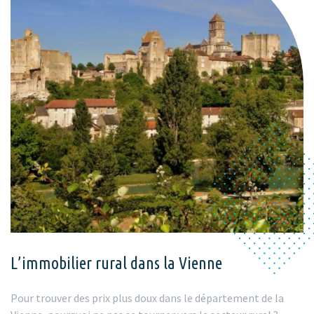
L’immobilier rural dans la Vienne
Pour trouver des prix plus doux dans le département de la