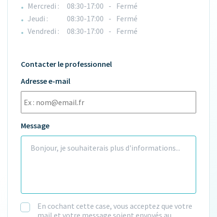
Mercredi :
08:30-17:00
-
Fermé
Jeudi :
08:30-17:00
-
Fermé
Vendredi :
08:30-17:00
-
Fermé
Contacter le professionnel
Adresse e-mail
Message
En cochant cette case, vous acceptez que votre
mail et votre message soient envoyés au