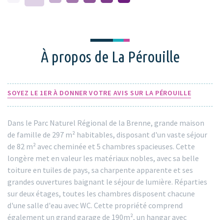
À propos de La Pérouille
SOYEZ LE 1ER À DONNER VOTRE AVIS SUR LA PÉROUILLE
Dans le Parc Naturel Régional de la Brenne, grande maison
de famille de 297 m² habitables, disposant d'un vaste séjour
de 82 m² avec cheminée et 5 chambres spacieuses. Cette
longère met en valeur les matériaux nobles, avec sa belle
toiture en tuiles de pays, sa charpente apparente et ses
grandes ouvertures baignant le séjour de lumière. Réparties
sur deux étages, toutes les chambres disposent chacune
d'une salle d'eau avec WC. Cette propriété comprend
également un grand garage de 190m², un hangar avec