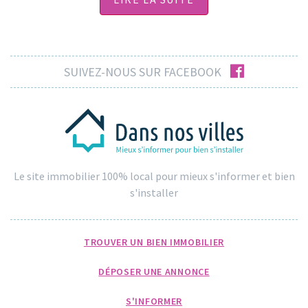
facebook
SUIVEZ-NOUS SUR FACEBOOK
Le site immobilier 100% local pour mieux s'informer et bien
s'installer
TROUVER UN BIEN IMMOBILIER
DÉPOSER UNE ANNONCE
S'INFORMER