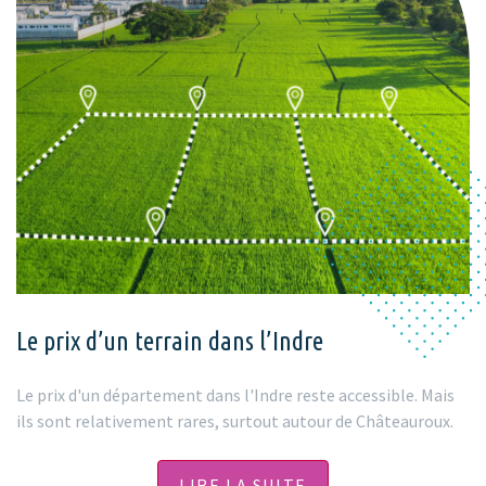
Le prix d’un terrain dans l’Indre
Le prix d'un département dans l'Indre reste accessible. Mais
ils sont relativement rares, surtout autour de Châteauroux.
LIRE LA SUITE