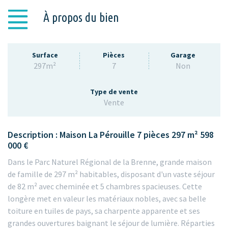
À propos du bien
Surface
Pièces
Garage
297m²
7
Non
Type de vente
Vente
Description : Maison La Pérouille 7 pièces 297 m² 598
000 €
Dans le Parc Naturel Régional de la Brenne, grande maison
de famille de 297 m² habitables, disposant d'un vaste séjour
de 82 m² avec cheminée et 5 chambres spacieuses. Cette
longère met en valeur les matériaux nobles, avec sa belle
toiture en tuiles de pays, sa charpente apparente et ses
grandes ouvertures baignant le séjour de lumière. Réparties