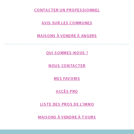
CONTACTER UN PROFESSIONNEL
AVIS SUR LES COMMUNES
MAISONS À VENDRE À ANGERS
QUI SOMMES-NOUS ?
NOUS CONTACTER
MES FAVORIS
ACCÈS PRO
LISTE DES PROS DE L'IMMO
MAISONS À VENDRE À TOURS