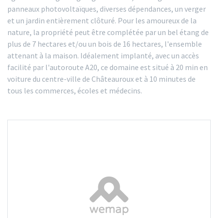
panneaux photovoltaïques, diverses dépendances, un verger
et un jardin entièrement clôturé. Pour les amoureux de la
nature, la propriété peut être complétée par un bel étang de
plus de 7 hectares et/ou un bois de 16 hectares, l'ensemble
attenant à la maison. Idéalement implanté, avec un accès
facilité par l'autoroute A20, ce domaine est situé à 20 min en
voiture du centre-ville de Châteauroux et à 10 minutes de
tous les commerces, écoles et médecins.