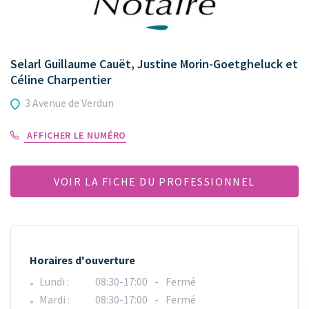
Selarl Guillaume Cauët, Justine Morin-Goetgheluck et
Céline Charpentier
3 Avenue de Verdun
AFFICHER LE NUMÉRO
VOIR LA FICHE DU PROFESSIONNEL
Horaires d'ouverture
Lundi :
08:30-17:00
-
Fermé
Mardi :
08:30-17:00
-
Fermé