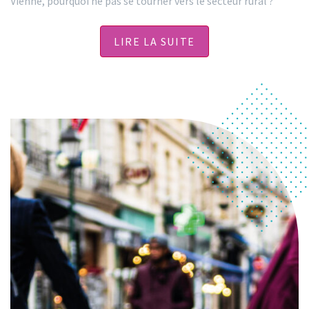
Vienne, pourquoi ne pas se tourner vers le secteur rural ?
LIRE LA SUITE