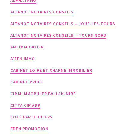
ALPHA IMMO
ALTANOT NOTAIRES CONSEILS
ALTANOT NOTAIRES CONSEILS – JOUÉ-LÈS-TOURS
ALTANOT NOTAIRES CONSEILS – TOURS NORD
AMI IMMOBILIER
A’ZEN IMMO
CABINET LOIRE ET CHARME IMMOBILIER
CABINET PRUES
CIMM IMMOBILIER BALLAN-MIRÉ
CITYA CIP ADP
CÔTÉ PARTICULIERS
EDEN PROMOTION