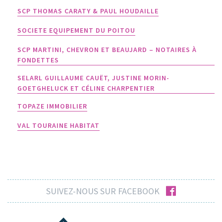
SCP THOMAS CARATY & PAUL HOUDAILLE
SOCIETE EQUIPEMENT DU POITOU
SCP MARTINI, CHEVRON ET BEAUJARD – NOTAIRES À
FONDETTES
SELARL GUILLAUME CAUËT, JUSTINE MORIN-
GOETGHELUCK ET CÉLINE CHARPENTIER
TOPAZE IMMOBILIER
VAL TOURAINE HABITAT
facebook
SUIVEZ-NOUS SUR FACEBOOK