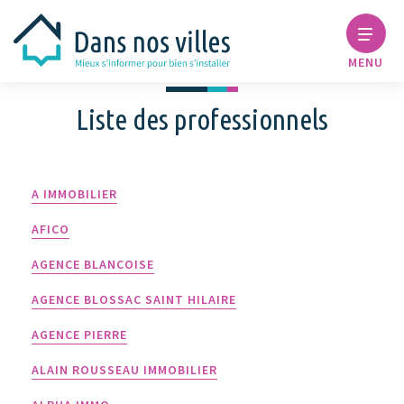
MENU
Liste des professionnels
A IMMOBILIER
AFICO
AGENCE BLANCOISE
AGENCE BLOSSAC SAINT HILAIRE
AGENCE PIERRE
ALAIN ROUSSEAU IMMOBILIER