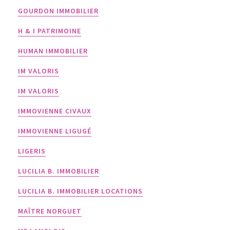
GOURDON IMMOBILIER
H & I PATRIMOINE
HUMAN IMMOBILIER
IM VALORIS
IM VALORIS
IMMOVIENNE CIVAUX
IMMOVIENNE LIGUGÉ
LIGERIS
LUCILIA B. IMMOBILIER
LUCILIA B. IMMOBILIER LOCATIONS
MAÎTRE NORGUET