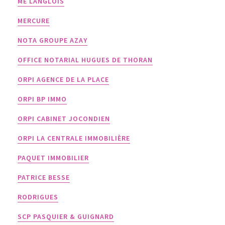
ME LANGLOIS
MERCURE
NOTA GROUPE AZAY
OFFICE NOTARIAL HUGUES DE THORAN
ORPI AGENCE DE LA PLACE
ORPI BP IMMO
ORPI CABINET JOCONDIEN
ORPI LA CENTRALE IMMOBILIÈRE
PAQUET IMMOBILIER
PATRICE BESSE
RODRIGUES
SCP PASQUIER & GUIGNARD