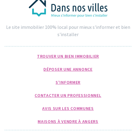
Le site immobilier 100% local pour mieux s'informer et bien
s'installer
TROUVER UN BIEN IMMOBILIER
DÉPOSER UNE ANNONCE
S'INFORMER
CONTACTER UN PROFESSIONNEL
AVIS SUR LES COMMUNES
MAISONS À VENDRE À ANGERS