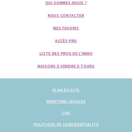
QUI SOMMES-NOUS ?
NOUS CONTACTER
MES FAVORIS
ACCÈS PRO
LISTE DES PROS DE L'IMMO
MAISONS À VENDRE À TOURS
PLAN DU SITE
MENTIONS LÉGALES
CGU
POLITIQUE DE CONFIDENTIALITÉ