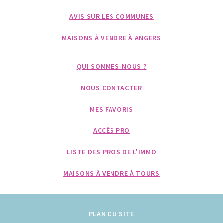
AVIS SUR LES COMMUNES
MAISONS À VENDRE À ANGERS
QUI SOMMES-NOUS ?
NOUS CONTACTER
MES FAVORIS
ACCÈS PRO
LISTE DES PROS DE L'IMMO
MAISONS À VENDRE À TOURS
PLAN DU SITE