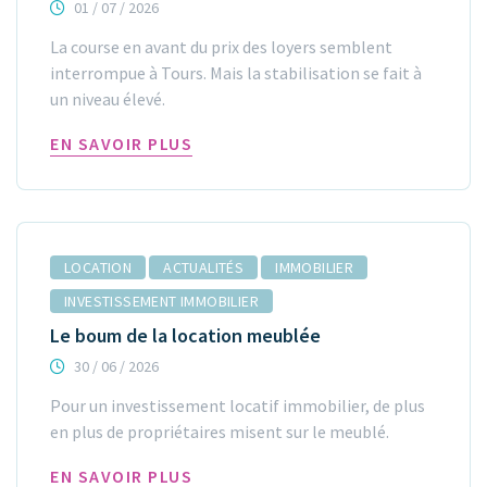
01 / 07 / 2026
La course en avant du prix des loyers semblent
interrompue à Tours. Mais la stabilisation se fait à
un niveau élevé.
EN SAVOIR PLUS
LOCATION
ACTUALITÉS
IMMOBILIER
INVESTISSEMENT IMMOBILIER
Le boum de la location meublée
30 / 06 / 2026
Pour un investissement locatif immobilier, de plus
en plus de propriétaires misent sur le meublé.
EN SAVOIR PLUS