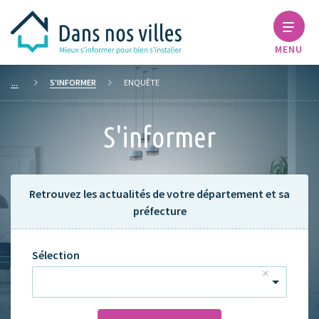
MENU
S'INFORMER
ENQUÊTE
S'informer
Retrouvez les actualités de votre département et sa
préfecture
Sélection