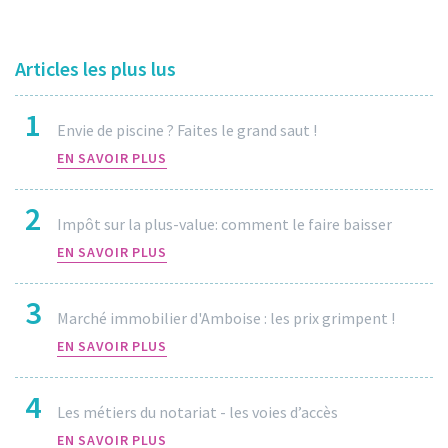
Articles les plus lus
1
Envie de piscine ? Faites le grand saut !
EN SAVOIR PLUS
2
Impôt sur la plus-value: comment le faire baisser
EN SAVOIR PLUS
3
Marché immobilier d'Amboise : les prix grimpent !
EN SAVOIR PLUS
4
Les métiers du notariat - les voies d’accès
EN SAVOIR PLUS