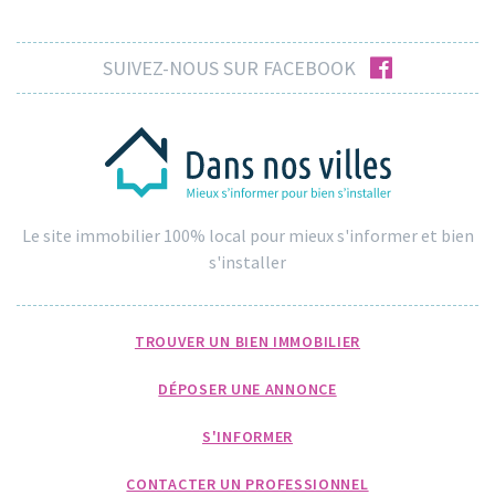
facebook
SUIVEZ-NOUS SUR FACEBOOK
Le site immobilier 100% local pour mieux s'informer et bien
s'installer
TROUVER UN BIEN IMMOBILIER
DÉPOSER UNE ANNONCE
S'INFORMER
CONTACTER UN PROFESSIONNEL