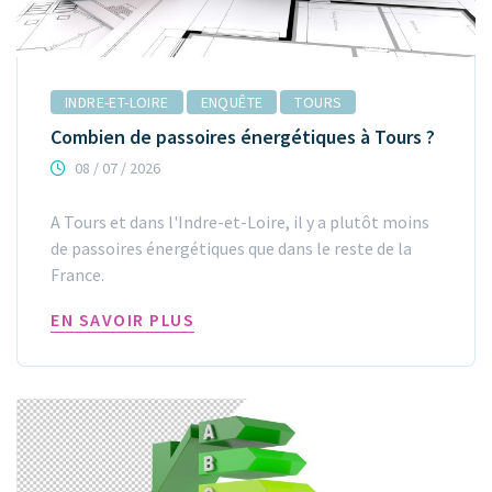
INDRE-ET-LOIRE
ENQUÊTE
TOURS
Combien de passoires énergétiques à Tours ?
08 / 07 / 2026
A Tours et dans l'Indre-et-Loire, il y a plutôt moins
de passoires énergétiques que dans le reste de la
France.
EN SAVOIR PLUS