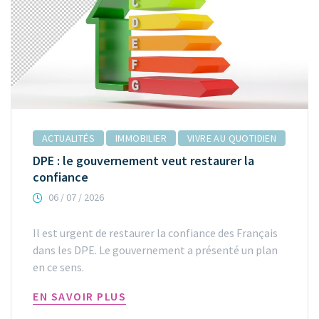
ACTUALITÉS
IMMOBILIER
VIVRE AU QUOTIDIEN
DPE : le gouvernement veut restaurer la
confiance
06 / 07 / 2026
Il est urgent de restaurer la confiance des Français
dans les DPE. Le gouvernement a présenté un plan
en ce sens.
EN SAVOIR PLUS