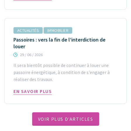
ACTUALITÉS
IMMOBILIER
Passoires : vers la fin de l’interdiction de
louer
29 / 06 / 2026
Il sera bientôt possible de continuer à louer une
passoire énergétique, à condition de s'engager à
réaliser des travaux.
EN SAVOIR PLUS
VOIR PLUS D'ARTICLES