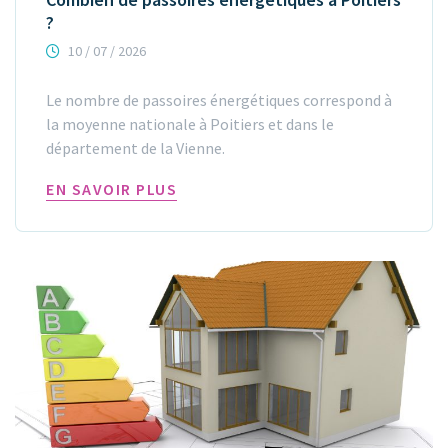
?
10 / 07 / 2026
Le nombre de passoires énergétiques correspond à
la moyenne nationale à Poitiers et dans le
département de la Vienne.
EN SAVOIR PLUS