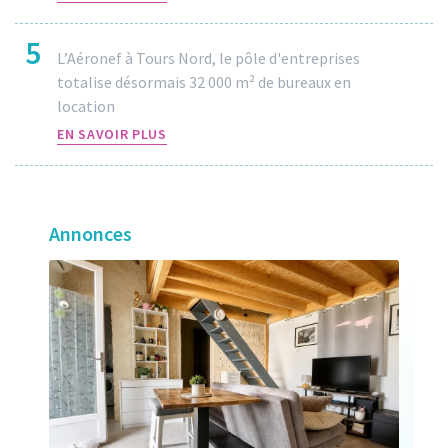
5
L’Aéronef à Tours Nord, le pôle d'entreprises
totalise désormais 32 000 m² de bureaux en
location
EN SAVOIR PLUS
Annonces