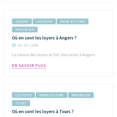
ANGERS
LOCATION
MAINE-ET-LOIRE
IMMOBILIER
Où en sont les loyers à Angers ?
03 / 07 / 2026
La hausse des loyers se fait plus lente à Angers.
EN SAVOIR PLUS
LOCATION
INDRE-ET-LOIRE
IMMOBILIER
TOURS
Où en sont les loyers à Tours ?