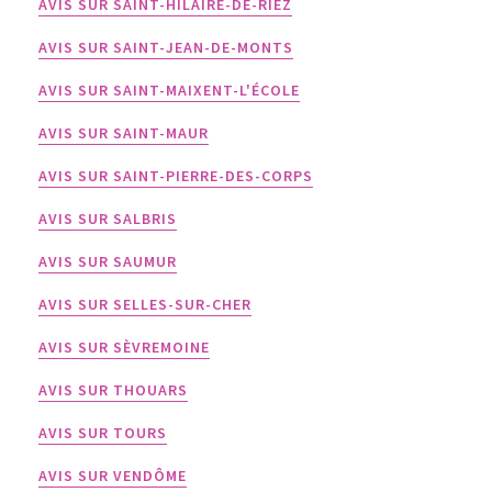
AVIS SUR SAINT-HILAIRE-DE-RIEZ
AVIS SUR SAINT-JEAN-DE-MONTS
AVIS SUR SAINT-MAIXENT-L'ÉCOLE
AVIS SUR SAINT-MAUR
AVIS SUR SAINT-PIERRE-DES-CORPS
AVIS SUR SALBRIS
AVIS SUR SAUMUR
AVIS SUR SELLES-SUR-CHER
AVIS SUR SÈVREMOINE
AVIS SUR THOUARS
AVIS SUR TOURS
AVIS SUR VENDÔME