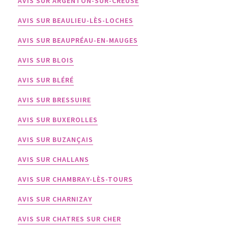
AVIS SUR ARGENTON-SUR-CREUSE
AVIS SUR BEAULIEU-LÈS-LOCHES
AVIS SUR BEAUPRÉAU-EN-MAUGES
AVIS SUR BLOIS
AVIS SUR BLÉRÉ
AVIS SUR BRESSUIRE
AVIS SUR BUXEROLLES
AVIS SUR BUZANÇAIS
AVIS SUR CHALLANS
AVIS SUR CHAMBRAY-LÈS-TOURS
AVIS SUR CHARNIZAY
AVIS SUR CHATRES SUR CHER