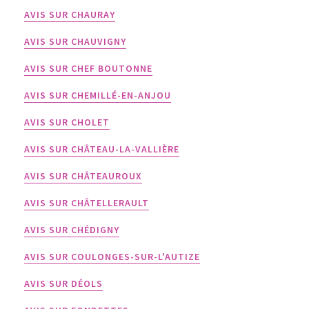
AVIS SUR CHAURAY
AVIS SUR CHAUVIGNY
AVIS SUR CHEF BOUTONNE
AVIS SUR CHEMILLÉ-EN-ANJOU
AVIS SUR CHOLET
AVIS SUR CHÂTEAU-LA-VALLIÈRE
AVIS SUR CHÂTEAUROUX
AVIS SUR CHÂTELLERAULT
AVIS SUR CHÉDIGNY
AVIS SUR COULONGES-SUR-L'AUTIZE
AVIS SUR DÉOLS