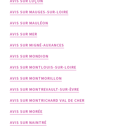
AVIS SUR LUÇON
AVIS SUR MAUGES-SUR-LOIRE
AVIS SUR MAULÉON
AVIS SUR MER
AVIS SUR MIGNÉ-AUXANCES
AVIS SUR MONDION
AVIS SUR MONTLOUIS-SUR-LOIRE
AVIS SUR MONTMORILLON
AVIS SUR MONTREVAULT-SUR-ÈVRE
AVIS SUR MONTRICHARD VAL DE CHER
AVIS SUR MORÉE
AVIS SUR NAINTRÉ