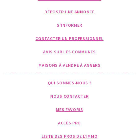
DÉPOSER UNE ANNONCE
S'INFORMER
CONTACTER UN PROFESSIONNEL
AVIS SUR LES COMMUNES
MAISONS À VENDRE À ANGERS
QUI SOMMES-NOUS ?
NOUS CONTACTER
MES FAVORIS
ACCÈS PRO
LISTE DES PROS DE L'IMMO