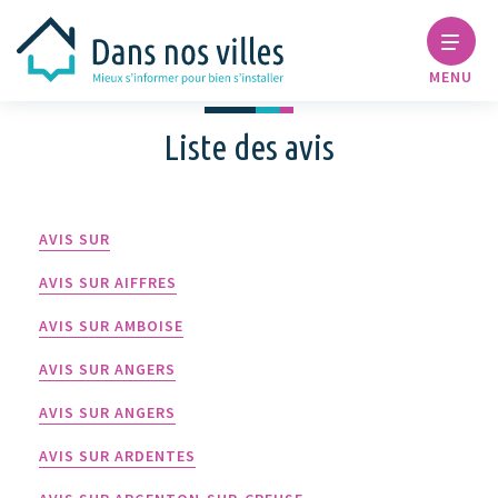
MENU
Liste des avis
AVIS SUR
AVIS SUR AIFFRES
AVIS SUR AMBOISE
AVIS SUR ANGERS
AVIS SUR ANGERS
AVIS SUR ARDENTES