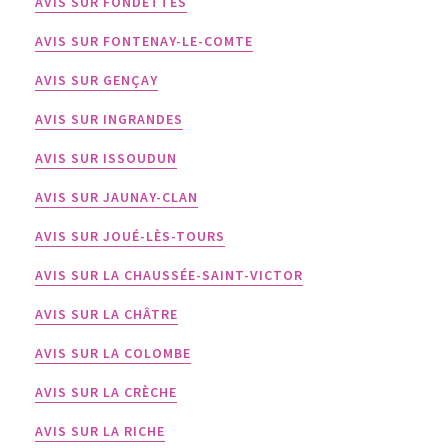
AVIS SUR FONDETTES
AVIS SUR FONTENAY-LE-COMTE
AVIS SUR GENÇAY
AVIS SUR INGRANDES
AVIS SUR ISSOUDUN
AVIS SUR JAUNAY-CLAN
AVIS SUR JOUÉ-LÈS-TOURS
AVIS SUR LA CHAUSSÉE-SAINT-VICTOR
AVIS SUR LA CHÂTRE
AVIS SUR LA COLOMBE
AVIS SUR LA CRÈCHE
AVIS SUR LA RICHE