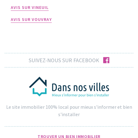
AVIS SUR VINEUIL
AVIS SUR VOUVRAY
facebook
SUIVEZ-NOUS SUR FACEBOOK
Le site immobilier 100% local pour mieux s'informer et bien
s'installer
TROUVER UN BIEN IMMOBILIER