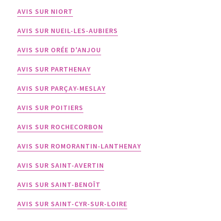
AVIS SUR NIORT
AVIS SUR NUEIL-LES-AUBIERS
AVIS SUR ORÉE D'ANJOU
AVIS SUR PARTHENAY
AVIS SUR PARÇAY-MESLAY
AVIS SUR POITIERS
AVIS SUR ROCHECORBON
AVIS SUR ROMORANTIN-LANTHENAY
AVIS SUR SAINT-AVERTIN
AVIS SUR SAINT-BENOÎT
AVIS SUR SAINT-CYR-SUR-LOIRE