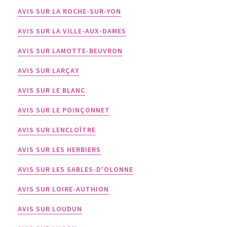
AVIS SUR LA ROCHE-SUR-YON
AVIS SUR LA VILLE-AUX-DAMES
AVIS SUR LAMOTTE-BEUVRON
AVIS SUR LARÇAY
AVIS SUR LE BLANC
AVIS SUR LE POINÇONNET
AVIS SUR LENCLOÎTRE
AVIS SUR LES HERBIERS
AVIS SUR LES SABLES-D'OLONNE
AVIS SUR LOIRE-AUTHION
AVIS SUR LOUDUN