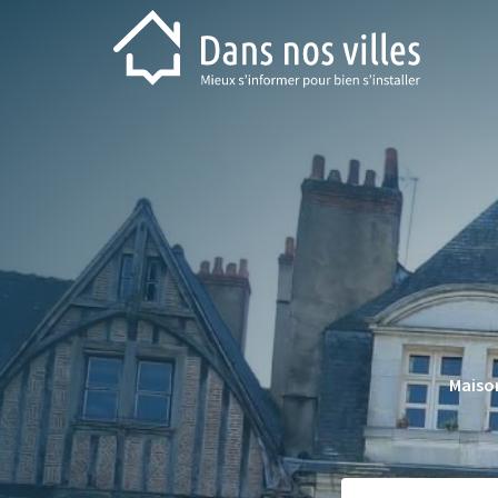
Maison