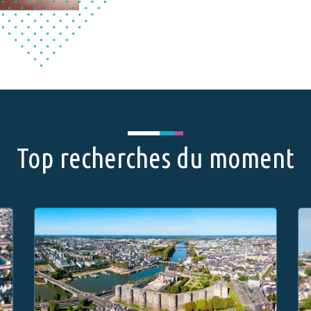
Top recherches du moment