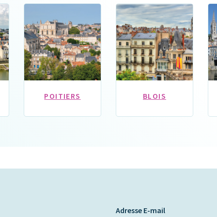
POITIERS
BLOIS
Adresse E-mail