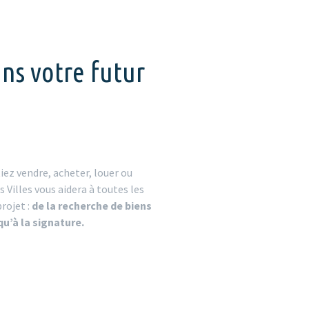
ns votre futur
iez vendre, acheter, louer ou
s Villes vous aidera à toutes les
rojet :
de la recherche de biens
u’à la signature.