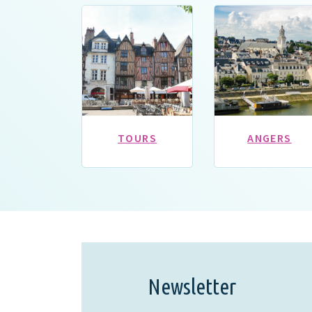
TOURS
ANGERS
Newsletter