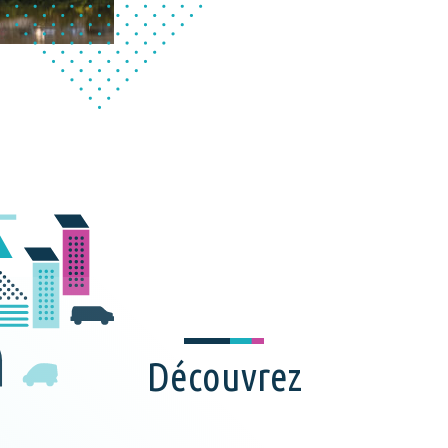
Découvrez