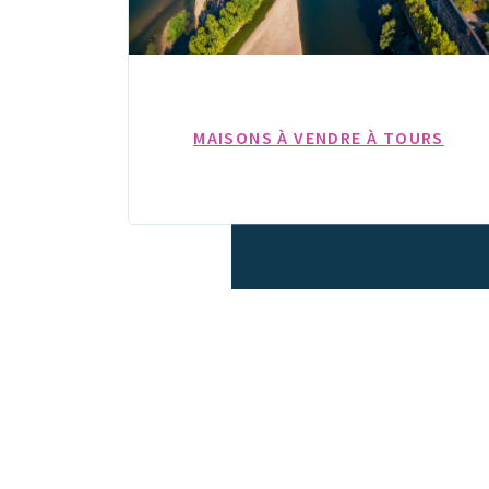
MAISONS À VENDRE À TOURS