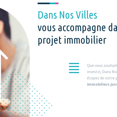
Dans Nos Villes
vous accompagne da
projet immobilier
Que vous souhait
investir, Dans No
étapes de votre p
immobiliers jusq