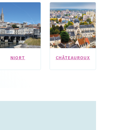
NIORT
CHÂTEAUROUX