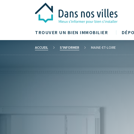
TROUVER UN BIEN IMMOBILIER
DÉPO
ACCUEIL
S'INFORMER
MAINE-ET-LOIRE