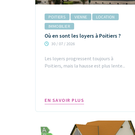
POITIERS
VIENNE
LOCATION
IMMOBILIER
Où en sont les loyers à Poitiers ?
30 / 07 / 2026
Les loyers progressent toujours à
Poitiers, mais la hausse est plus lente...
EN SAVOIR PLUS