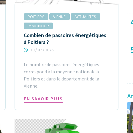
POITIERS
VIENNE
ACTUALITÉS
IMMOBILIER
Combien de passoires énergétiques
à Poitiers ?
10 / 07 / 2026
Le nombre de passoires énergétiques
correspond à la moyenne nationale à
Poitiers et dans le département de la
Vienne.
A
EN SAVOIR PLUS