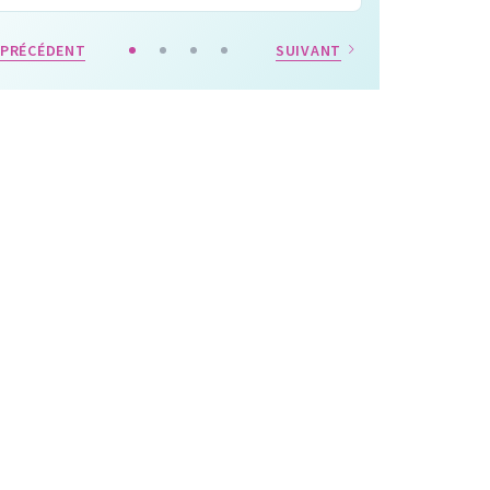
PRÉCÉDENT
SUIVANT