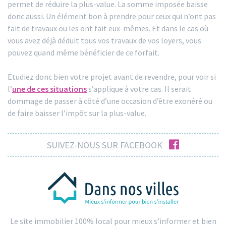
permet de réduire la plus-value. La somme imposée baisse
donc aussi. Un élément bon à prendre pour ceux qui n’ont pas
fait de travaux ou les ont fait eux-mêmes. Et dans le cas où
vous avez déjà déduit tous vos travaux de vos loyers, vous
pouvez quand même bénéficier de ce forfait.
Etudiez donc bien votre projet avant de revendre, pour voir si
l’
une de ces situations
s’applique à votre cas. Il serait
dommage de passer à côté d’une occasion d’être exonéré ou
de faire baisser l’impôt sur la plus-value.
facebook
SUIVEZ-NOUS SUR FACEBOOK
Le site immobilier 100% local pour mieux s'informer et bien