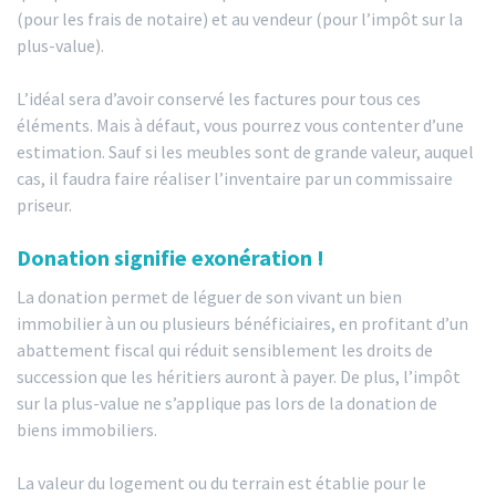
(pour les frais de notaire) et au vendeur (pour l’impôt sur la
plus-value).
L’idéal sera d’avoir conservé les factures pour tous ces
éléments. Mais à défaut, vous pourrez vous contenter d’une
estimation. Sauf si les meubles sont de grande valeur, auquel
cas, il faudra faire réaliser l’inventaire par un commissaire
priseur.
Donation signifie exonération !
La donation permet de léguer de son vivant un bien
immobilier à un ou plusieurs bénéficiaires, en profitant d’un
abattement fiscal qui réduit sensiblement les droits de
succession que les héritiers auront à payer. De plus, l’impôt
sur la plus-value ne s’applique pas lors de la donation de
biens immobiliers.
La valeur du logement ou du terrain est établie pour le