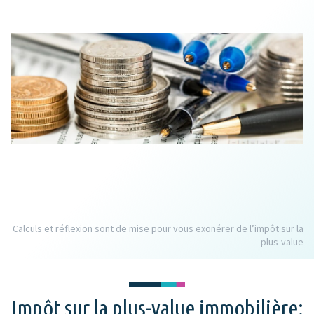
Calculs et réflexion sont de mise pour vous exonérer de l’impôt sur la
plus-value
Impôt sur la plus-value immobilière: