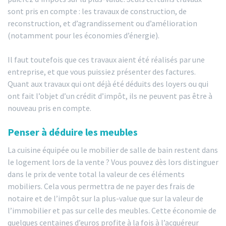
sont pris en compte : les travaux de construction, de
reconstruction, et d’agrandissement ou d’amélioration
(notamment pour les économies d’énergie).
Il faut toutefois que ces travaux aient été réalisés par une
entreprise, et que vous puissiez présenter des factures.
Quant aux travaux qui ont déjà été déduits des loyers ou qui
ont fait l’objet d’un crédit d’impôt, ils ne peuvent pas être à
nouveau pris en compte.
Penser à déduire les meubles
La cuisine équipée ou le mobilier de salle de bain restent dans
le logement lors de la vente ? Vous pouvez dès lors distinguer
dans le prix de vente total la valeur de ces éléments
mobiliers. Cela vous permettra de ne payer des frais de
notaire et de l’impôt sur la plus-value que sur la valeur de
l’immobilier et pas sur celle des meubles. Cette économie de
quelques centaines d’euros profite à la fois à l’acquéreur