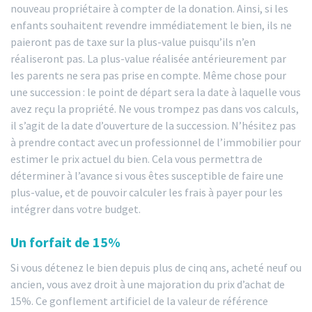
nouveau propriétaire à compter de la donation. Ainsi, si les
enfants souhaitent revendre immédiatement le bien, ils ne
paieront pas de taxe sur la plus-value puisqu’ils n’en
réaliseront pas. La plus-value réalisée antérieurement par
les parents ne sera pas prise en compte. Même chose pour
une succession : le point de départ sera la date à laquelle vous
avez reçu la propriété. Ne vous trompez pas dans vos calculs,
il s’agit de la date d’ouverture de la succession. N’hésitez pas
à prendre contact avec un professionnel de l’immobilier pour
estimer le prix actuel du bien. Cela vous permettra de
déterminer à l’avance si vous êtes susceptible de faire une
plus-value, et de pouvoir calculer les frais à payer pour les
intégrer dans votre budget.
Un forfait de 15%
Si vous détenez le bien depuis plus de cinq ans, acheté neuf ou
ancien, vous avez droit à une majoration du prix d’achat de
15%. Ce gonflement artificiel de la valeur de référence