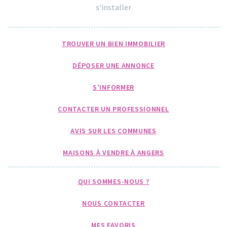
s'installer
TROUVER UN BIEN IMMOBILIER
DÉPOSER UNE ANNONCE
S'INFORMER
CONTACTER UN PROFESSIONNEL
AVIS SUR LES COMMUNES
MAISONS À VENDRE À ANGERS
QUI SOMMES-NOUS ?
NOUS CONTACTER
MES FAVORIS