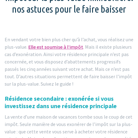
nos astuces pour le faire baisser
En vendant votre bien plus cher qu’à l’achat, vous réalisez une
plus-value.
Elle est soumise à l’impôt
. Mais il existe plusieurs
cas d’exonération. Ainsi votre résidence principale n’est pas
concernée, et vous disposez d’abattements progressifs
passés les cinq années suivant votre achat. Mais ce n’est pas
tout. D’autres situations permettent de faire baisser l’impôt
sur la plus-value. Suivez le guide !
Résidence secondaire : exonérée si vous
investissez dans une résidence principale
La vente d’une maison de vacances tombe sous le coup de cet
impôt. Seule manière de vous exonérer de l’impôt sur la plus-
value : que cette vente vous serve à acheter votre résidence