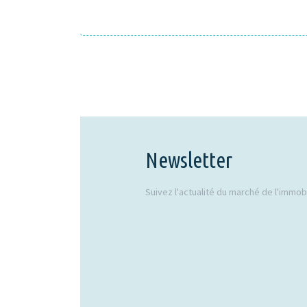
Newsletter
Suivez l'actualité du marché de l'immobil