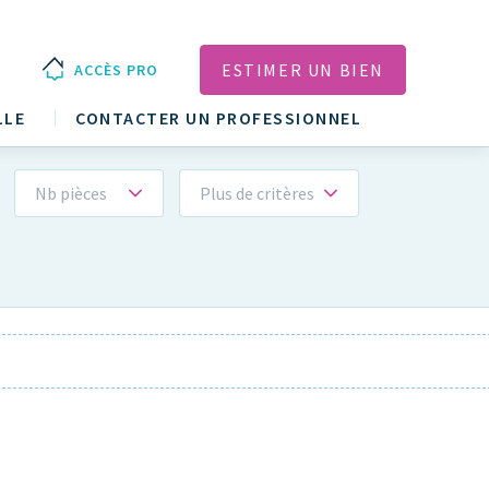
ESTIMER UN BIEN
ACCÈS PRO
LLE
CONTACTER UN PROFESSIONNEL
Nb pièces
Plus de critères