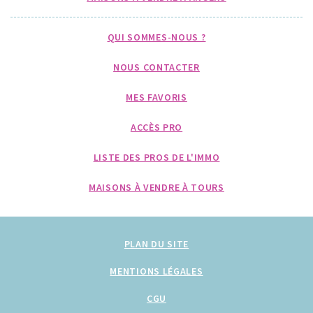
QUI SOMMES-NOUS ?
NOUS CONTACTER
MES FAVORIS
ACCÈS PRO
LISTE DES PROS DE L'IMMO
MAISONS À VENDRE À TOURS
PLAN DU SITE
MENTIONS LÉGALES
CGU