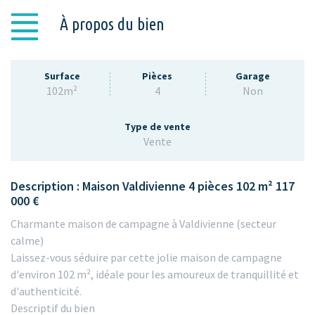
À propos du bien
Surface
Pièces
Garage
102m²
4
Non
Type de vente
Vente
Description : Maison Valdivienne 4 pièces 102 m² 117
000 €
Charmante maison de campagne à Valdivienne (secteur
calme)
Laissez-vous séduire par cette jolie maison de campagne
d'environ 102 m², idéale pour les amoureux de tranquillité et
d'authenticité.
Descriptif du bien