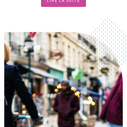
LIRE LA SUITE