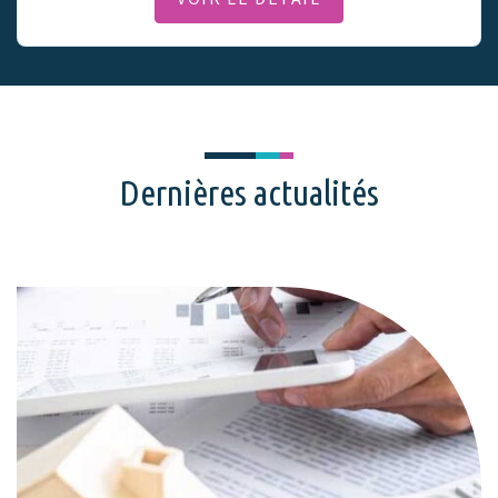
Dernières actualités