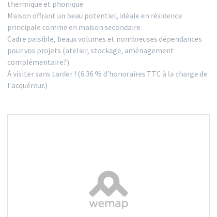
thermique et phonique
Maison offrant un beau potentiel, idéale en résidence
principale comme en maison secondaire.
Cadre paisible, beaux volumes et nombreuses dépendances
pour vos projets (atelier, stockage, aménagement
complémentaire?).
À visiter sans tarder ! (6.36 % d'honoraires TTC à la charge de
l'acquéreur.)