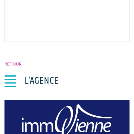
VOIR SUR LA CARTE
RETOUR
L'AGENCE