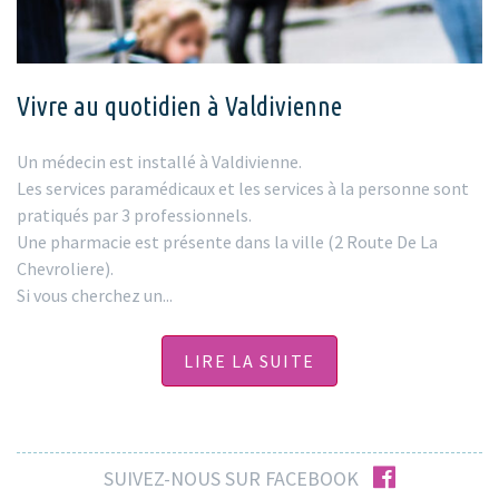
Vivre au quotidien à Valdivienne
Un médecin est installé à Valdivienne.
Les services paramédicaux et les services à la personne sont
pratiqués par 3 professionnels.
Une pharmacie est présente dans la ville (2 Route De La
Chevroliere).
Si vous cherchez un...
LIRE LA SUITE
facebook
SUIVEZ-NOUS SUR FACEBOOK