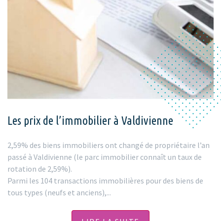
Les prix de l’immobilier à Valdivienne
2,59% des biens immobiliers ont changé de propriétaire l’an
passé à Valdivienne (le parc immobilier connaît un taux de
rotation de 2,59%).
Parmi les 104 transactions immobilières pour des biens de
tous types (neufs et anciens),...