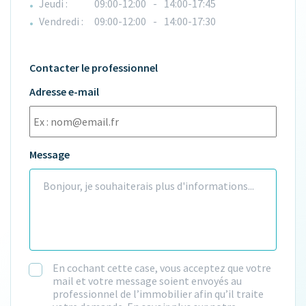
Jeudi :
09:00-12:00
-
14:00-17:45
Vendredi :
09:00-12:00
-
14:00-17:30
Contacter le professionnel
Adresse e-mail
Message
En cochant cette case, vous acceptez que votre
mail et votre message soient envoyés au
professionnel de l’immobilier afin qu’il traite