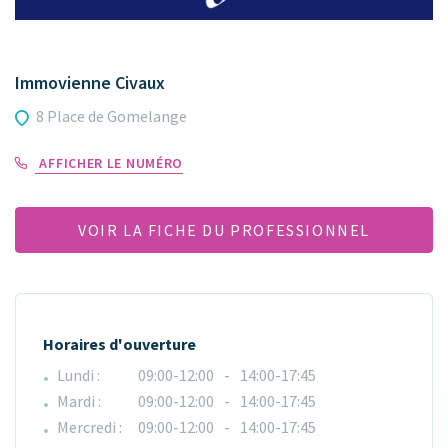
Immovienne Civaux
8 Place de Gomelange
AFFICHER LE NUMÉRO
VOIR LA FICHE DU PROFESSIONNEL
Horaires d'ouverture
Lundi :
09:00-12:00
-
14:00-17:45
Mardi :
09:00-12:00
-
14:00-17:45
Mercredi :
09:00-12:00
-
14:00-17:45