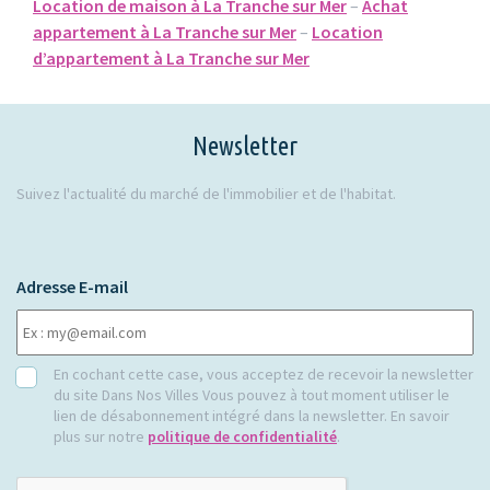
Location de maison à La Tranche sur Mer
–
Achat
appartement à La Tranche sur Mer
–
Location
d’appartement à La Tranche sur Mer
Newsletter
Suivez l'actualité du marché de l'immobilier et de l'habitat.
Adresse E-mail
RGPD
En cochant cette case, vous acceptez de recevoir la newsletter
du site Dans Nos Villes Vous pouvez à tout moment utiliser le
lien de désabonnement intégré dans la newsletter. En savoir
plus sur notre
politique de confidentialité
.
CAPTCHA