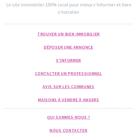
Le site immobilier 100% local pour mieux s'informer et bien
s'installer
TROUVER UN BIEN IMMOBILIER
DÉPOSER UNE ANNONCE
S'INFORMER
CONTACTER UN PROFESSIONNEL
AVIS SUR LES COMMUNES
MAISONS À VENDRE À ANGERS
QUI SOMMES-NOUS ?
NOUS CONTACTER