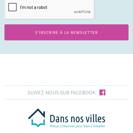
facebook
SUIVEZ-NOUS SUR FACEBOOK