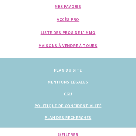
MES FAVORIS
ACCÈS PRO
LISTE DES PROS DE L'IMMO
MAISONS À VENDRE À TOURS
PLAN DU SITE
MENTIONS LÉGALES
CGU
POLITIQUE DE CONFIDENTIALITÉ
PLAN DES RECHERCHES
TOUS NOS ARTICLES
FILTRER