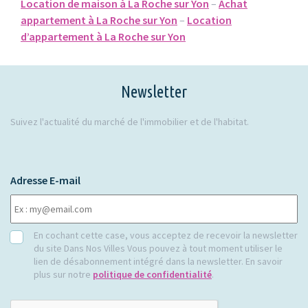
Location de maison à La Roche sur Yon
–
Achat
appartement à La Roche sur Yon
–
Location
d’appartement à La Roche sur Yon
Newsletter
Suivez l'actualité du marché de l'immobilier et de l'habitat.
Adresse E-mail
RGPD
En cochant cette case, vous acceptez de recevoir la newsletter
du site Dans Nos Villes Vous pouvez à tout moment utiliser le
lien de désabonnement intégré dans la newsletter. En savoir
plus sur notre
politique de confidentialité
.
CAPTCHA