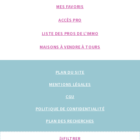
MES FAVORIS
ACCÈS PRO
LISTE DES PROS DE L'IMMO
MAISONS À VENDRE À TOURS
PLAN DU SITE
MENTIONS LÉGALES
CGU
POLITIQUE DE CONFIDENTIALITÉ
PLAN DES RECHERCHES
TOUS NOS ARTICLES
FILTRER