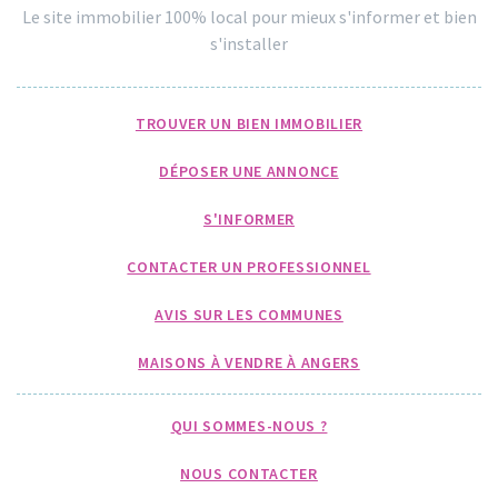
Le site immobilier 100% local pour mieux s'informer et bien
s'installer
TROUVER UN BIEN IMMOBILIER
DÉPOSER UNE ANNONCE
S'INFORMER
CONTACTER UN PROFESSIONNEL
AVIS SUR LES COMMUNES
MAISONS À VENDRE À ANGERS
QUI SOMMES-NOUS ?
NOUS CONTACTER