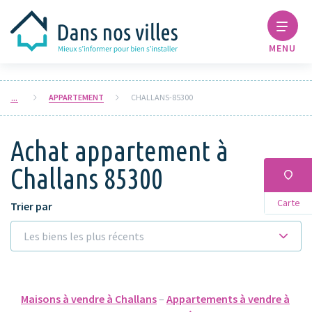
MENU
APPARTEMENT
CHALLANS-85300
Achat appartement à
Challans 85300
Carte
Trier par
Les biens les plus récents
Maisons à vendre à Challans
–
Appartements à vendre à