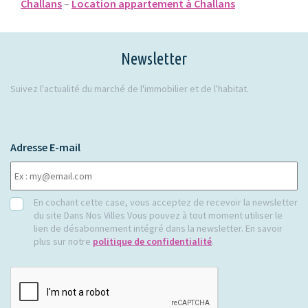
Challans
–
Location appartement à Challans
Newsletter
Suivez l'actualité du marché de l'immobilier et de l'habitat.
Adresse E-mail
RGPD
En cochant cette case, vous acceptez de recevoir la newsletter
du site Dans Nos Villes Vous pouvez à tout moment utiliser le
lien de désabonnement intégré dans la newsletter. En savoir
plus sur notre
politique de confidentialité
.
CAPTCHA