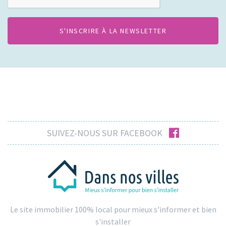
facebook
SUIVEZ-NOUS SUR FACEBOOK
Le site immobilier 100% local pour mieux s'informer et bien
s'installer