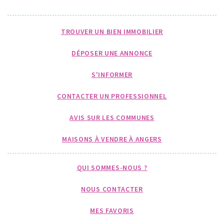
TROUVER UN BIEN IMMOBILIER
DÉPOSER UNE ANNONCE
S'INFORMER
CONTACTER UN PROFESSIONNEL
AVIS SUR LES COMMUNES
MAISONS À VENDRE À ANGERS
QUI SOMMES-NOUS ?
NOUS CONTACTER
MES FAVORIS