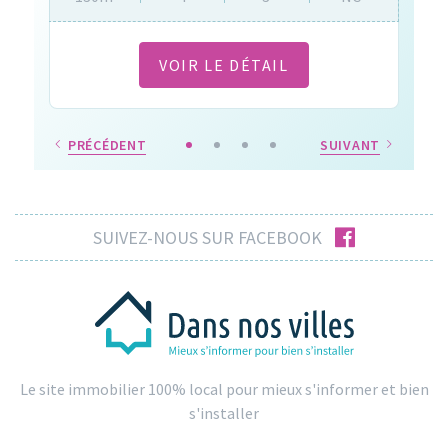
VOIR LE DÉTAIL
PRÉCÉDENT
SUIVANT
facebook
SUIVEZ-NOUS SUR FACEBOOK
Le site immobilier 100% local pour mieux s'informer et bien
s'installer