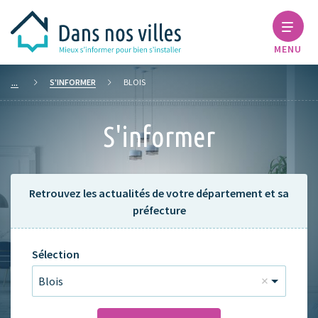
MENU
S'INFORMER
BLOIS
S'informer
Retrouvez les actualités de votre département et sa
préfecture
Sélection
Blois