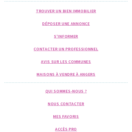
TROUVER UN BIEN IMMOBILIER
DÉPOSER UNE ANNONCE
S'INFORMER
CONTACTER UN PROFESSIONNEL
AVIS SUR LES COMMUNES
MAISONS À VENDRE À ANGERS
QUI SOMMES-NOUS ?
NOUS CONTACTER
MES FAVORIS
ACCÈS PRO