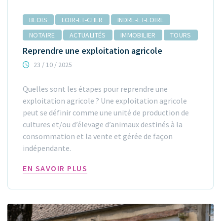
BLOIS
LOIR-ET-CHER
INDRE-ET-LOIRE
NOTAIRE
ACTUALITÉS
IMMOBILIER
TOURS
Reprendre une exploitation agricole
23 / 10 / 2025
Quelles sont les étapes pour reprendre une
exploitation agricole ? Une exploitation agricole
peut se définir comme une unité de production de
cultures et/ou d’élevage d’animaux destinés à la
consommation et la vente et gérée de façon
indépendante.
EN SAVOIR PLUS