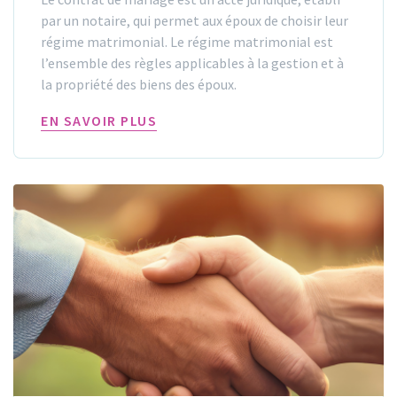
par un notaire, qui permet aux époux de choisir leur
régime matrimonial. Le régime matrimonial est
l’ensemble des règles applicables à la gestion et à
la propriété des biens des époux.
EN SAVOIR PLUS