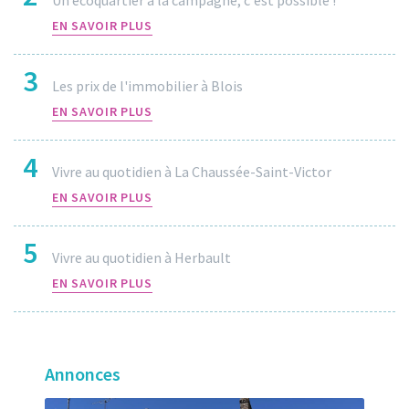
EN SAVOIR PLUS
3
Les prix de l'immobilier à Blois
EN SAVOIR PLUS
4
Vivre au quotidien à La Chaussée-Saint-Victor
EN SAVOIR PLUS
5
Vivre au quotidien à Herbault
EN SAVOIR PLUS
Annonces