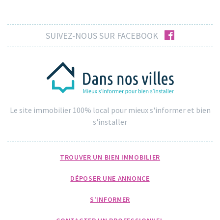
facebook
SUIVEZ-NOUS SUR FACEBOOK
Le site immobilier 100% local pour mieux s'informer et bien
s'installer
TROUVER UN BIEN IMMOBILIER
DÉPOSER UNE ANNONCE
S'INFORMER