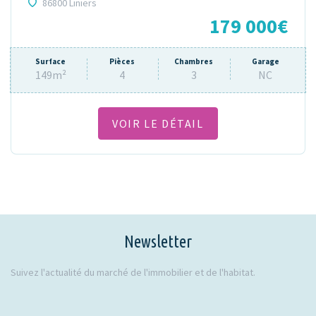
86800 Liniers
179 000€
Surface
Pièces
Chambres
Garage
149m²
4
3
NC
VOIR LE DÉTAIL
Newsletter
Suivez l'actualité du marché de l'immobilier et de l'habitat.