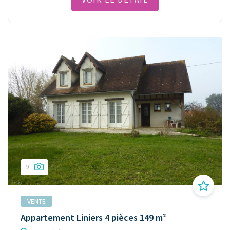
9
VENTE
Appartement Liniers 4 pièces 149 m²