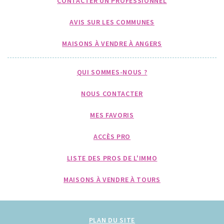
CONTACTER UN PROFESSIONNEL
AVIS SUR LES COMMUNES
MAISONS À VENDRE À ANGERS
QUI SOMMES-NOUS ?
NOUS CONTACTER
MES FAVORIS
ACCÈS PRO
LISTE DES PROS DE L'IMMO
MAISONS À VENDRE À TOURS
PLAN DU SITE