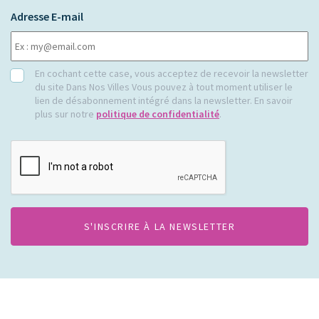
Adresse E-mail
RGPD
En cochant cette case, vous acceptez de recevoir la newsletter
du site Dans Nos Villes Vous pouvez à tout moment utiliser le
lien de désabonnement intégré dans la newsletter. En savoir
plus sur notre
politique de confidentialité
.
CAPTCHA