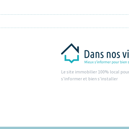
Le site immobilier 100% local pou
s'informer et bien s'installer