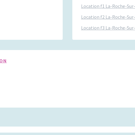
Location f1 La-Roche-Sur
Location f2 La-Roche-Sur
Location f3 La-Roche-Sur
YON