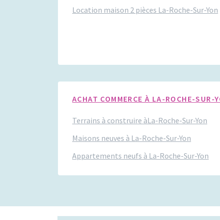
Location maison 2 pièces La-Roche-Sur-Yon
ACHAT COMMERCE À LA-ROCHE-SUR-
Terrains à construire àLa-Roche-Sur-Yon
Maisons neuves à La-Roche-Sur-Yon
Appartements neufs à La-Roche-Sur-Yon