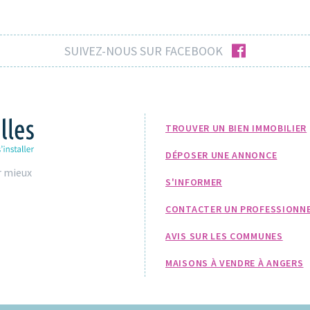
facebook
SUIVEZ-NOUS SUR FACEBOOK
TROUVER UN BIEN IMMOBILIER
DÉPOSER UNE ANNONCE
r mieux
S'INFORMER
CONTACTER UN PROFESSIONN
AVIS SUR LES COMMUNES
MAISONS À VENDRE À ANGERS