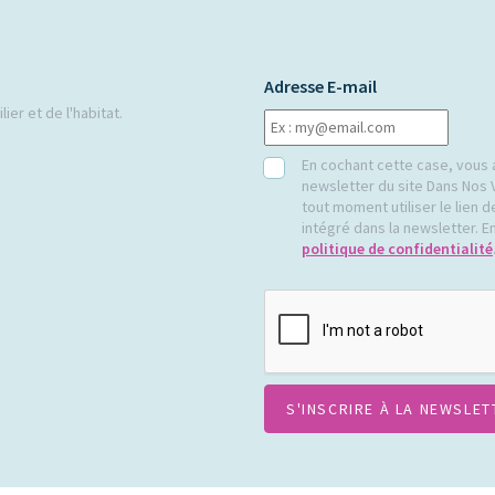
Adresse E-mail
ier et de l'habitat.
RGPD
En cochant cette case, vous 
newsletter du site Dans Nos 
tout moment utiliser le lien
intégré dans la newsletter. En
politique de confidentialité
CAPTCHA