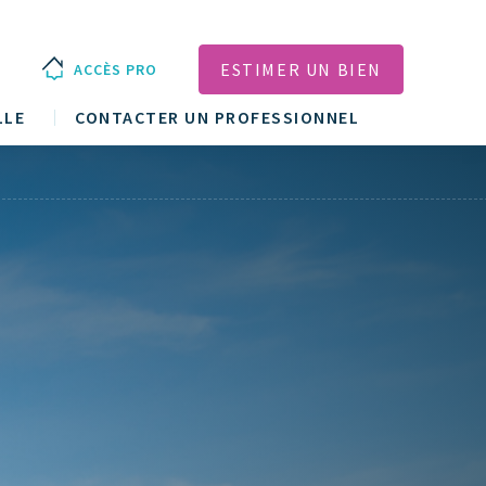
ESTIMER UN BIEN
ACCÈS PRO
LLE
CONTACTER UN PROFESSIONNEL