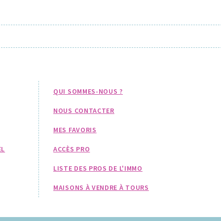
QUI SOMMES-NOUS ?
NOUS CONTACTER
MES FAVORIS
EL
ACCÈS PRO
LISTE DES PROS DE L'IMMO
MAISONS À VENDRE À TOURS