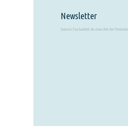
Newsletter
Suivez l'actualité du marché de l'immobil