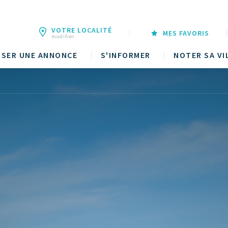
VOTRE LOCALITÉ
MES FAVORIS
modifier
SER UNE ANNONCE
S'INFORMER
NOTER SA VI