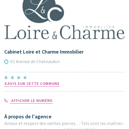
Cabinet Loire et Charme Immobilier
61 Avenue de Chateaudun
4 AVIS SUR CETTE COMMUNE
AFFICHER LE NUMÉRO
À propos de l'agence
Amour et respect des vieilles pierres… Tels sont les maîtres-