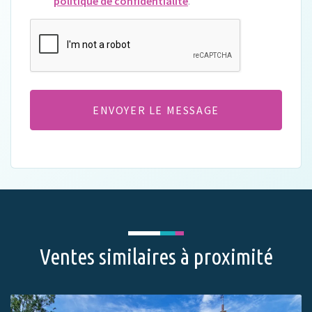
politique de confidentialité
.
CAPTCHA
Ventes similaires à proximité