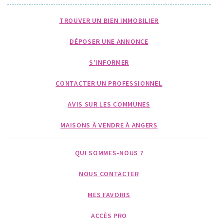
TROUVER UN BIEN IMMOBILIER
DÉPOSER UNE ANNONCE
S'INFORMER
CONTACTER UN PROFESSIONNEL
AVIS SUR LES COMMUNES
MAISONS À VENDRE À ANGERS
QUI SOMMES-NOUS ?
NOUS CONTACTER
MES FAVORIS
ACCÈS PRO