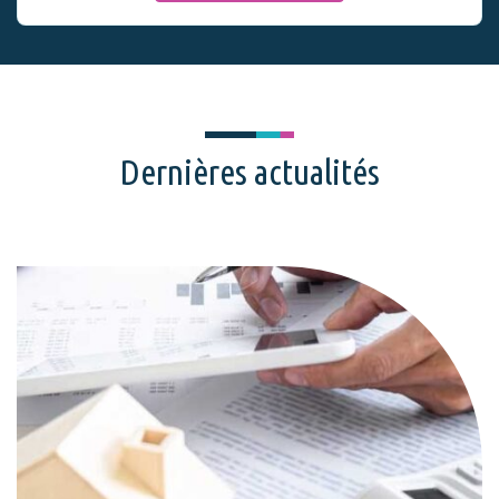
Dernières actualités