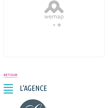
VOIR SUR LA CARTE
RETOUR
L'AGENCE