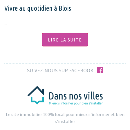
Vivre au quotidien à Blois
...
LIRE LA SUITE
facebook
SUIVEZ-NOUS SUR FACEBOOK
Le site immobilier 100% local pour mieux s'informer et bien
s'installer