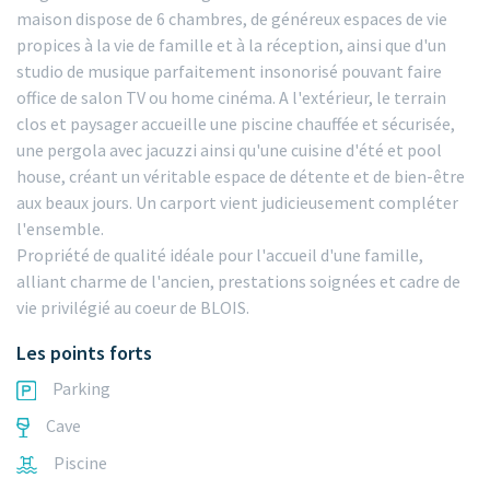
maison dispose de 6 chambres, de généreux espaces de vie
propices à la vie de famille et à la réception, ainsi que d'un
studio de musique parfaitement insonorisé pouvant faire
office de salon TV ou home cinéma. A l'extérieur, le terrain
clos et paysager accueille une piscine chauffée et sécurisée,
une pergola avec jacuzzi ainsi qu'une cuisine d'été et pool
house, créant un véritable espace de détente et de bien-être
aux beaux jours. Un carport vient judicieusement compléter
l'ensemble.
Propriété de qualité idéale pour l'accueil d'une famille,
alliant charme de l'ancien, prestations soignées et cadre de
vie privilégié au coeur de BLOIS.
Les points forts
Parking
Cave
Piscine