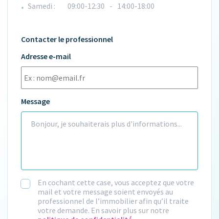
Samedi :
09:00-12:30
-
14:00-18:00
Contacter le professionnel
Adresse e-mail
Message
En cochant cette case, vous acceptez que votre
mail et votre message soient envoyés au
professionnel de l’immobilier afin qu’il traite
votre demande. En savoir plus sur notre