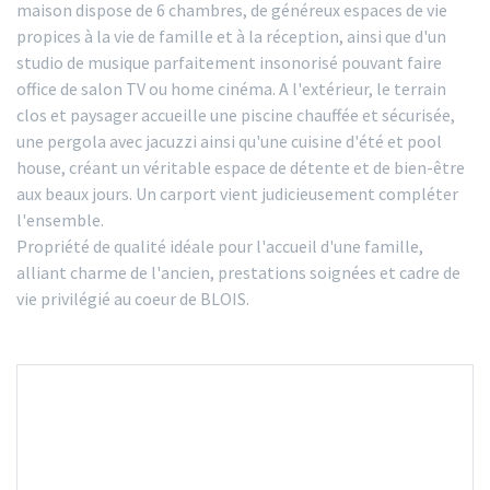
maison dispose de 6 chambres, de généreux espaces de vie
propices à la vie de famille et à la réception, ainsi que d'un
studio de musique parfaitement insonorisé pouvant faire
office de salon TV ou home cinéma. A l'extérieur, le terrain
clos et paysager accueille une piscine chauffée et sécurisée,
une pergola avec jacuzzi ainsi qu'une cuisine d'été et pool
house, créant un véritable espace de détente et de bien-être
aux beaux jours. Un carport vient judicieusement compléter
l'ensemble.
Propriété de qualité idéale pour l'accueil d'une famille,
alliant charme de l'ancien, prestations soignées et cadre de
vie privilégié au coeur de BLOIS.