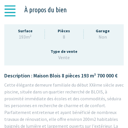
À propos du bien
Surface
Pièces
Garage
193m²
8
Non
Type de vente
Vente
Description : Maison Blois 8 pièces 193 m² 700 000 €
Cette élégante demeure familiale du début XXème siècle avec
piscine, située dans un quartier recherché de BLOIS, à
proximité immédiate des écoles et des commodités, séduira
les personnes en recherche de charme et de confort.
Parfaitement entretenue et ayant bénéficié de nombreux
travaux de rénovation, elle offre environ 200m2 habitables
baignés de lumière et largement ouverts sur l'extérieur. La