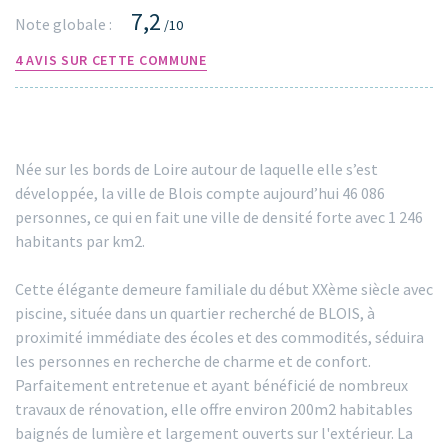
7,2
Note globale :
/10
4 AVIS SUR CETTE COMMUNE
Née sur les bords de Loire autour de laquelle elle s’est
développée, la ville de Blois compte aujourd’hui 46 086
personnes, ce qui en fait une ville de densité forte avec 1 246
habitants par km2.
Cette élégante demeure familiale du début XXème siècle avec
piscine, située dans un quartier recherché de BLOIS, à
proximité immédiate des écoles et des commodités, séduira
les personnes en recherche de charme et de confort.
Parfaitement entretenue et ayant bénéficié de nombreux
travaux de rénovation, elle offre environ 200m2 habitables
baignés de lumière et largement ouverts sur l'extérieur. La