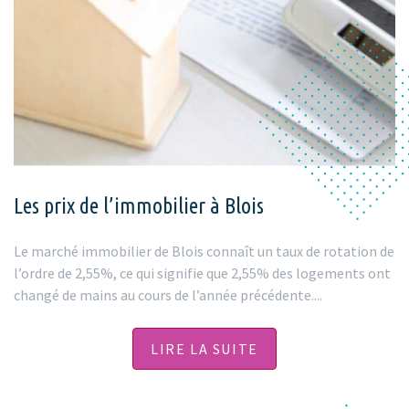
Les prix de l’immobilier à Blois
Le marché immobilier de Blois connaît un taux de rotation de
l’ordre de 2,55%, ce qui signifie que 2,55% des logements ont
changé de mains au cours de l’année précédente.
...
LIRE LA SUITE