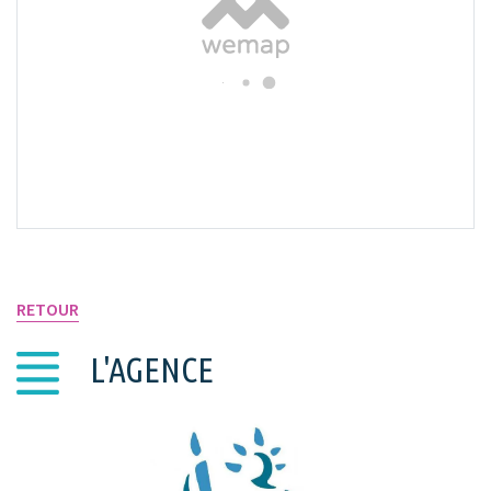
VOIR SUR LA CARTE
RETOUR
L'AGENCE