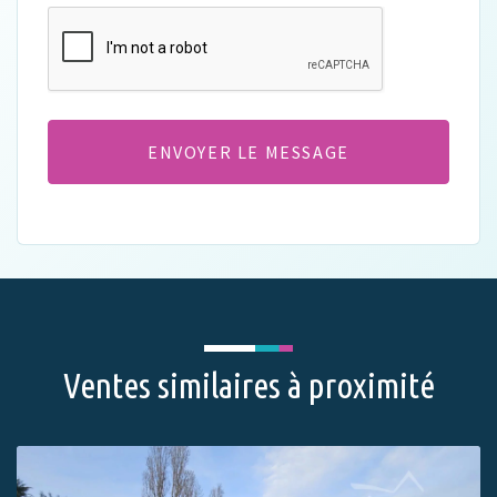
CAPTCHA
Ventes similaires à proximité