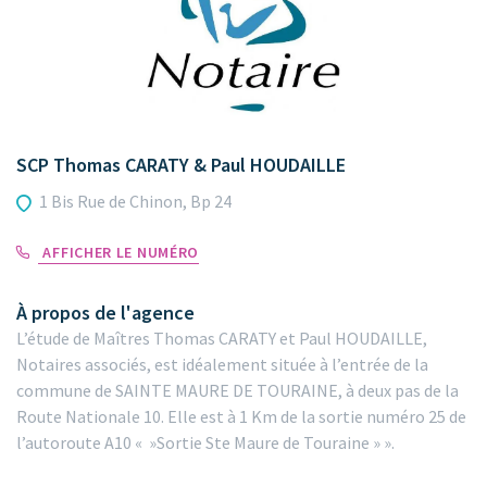
SCP Thomas CARATY & Paul HOUDAILLE
1 Bis Rue de Chinon, Bp 24
AFFICHER LE NUMÉRO
À propos de l'agence
L’étude de Maîtres Thomas CARATY et Paul HOUDAILLE,
Notaires associés, est idéalement située à l’entrée de la
commune de SAINTE MAURE DE TOURAINE, à deux pas de la
Route Nationale 10. Elle est à 1 Km de la sortie numéro 25 de
l’autoroute A10 « »Sortie Ste Maure de Touraine » ».