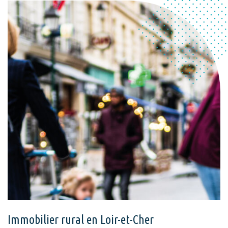
Immobilier rural en Loir-et-Cher