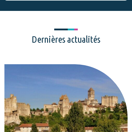
Dernières actualités