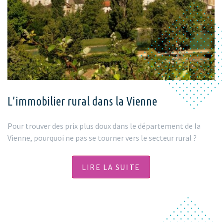
L’immobilier rural dans la Vienne
Pour trouver des prix plus doux dans le département de la
Vienne, pourquoi ne pas se tourner vers le secteur rural ?
LIRE LA SUITE