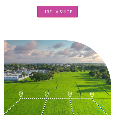
LIRE LA SUITE