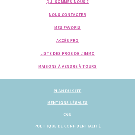
QUI SOMMES-NOUS ?
NOUS CONTACTER
MES FAVORIS
ACCÈS PRO
LISTE DES PROS DE L'IMMO
MAISONS À VENDRE À TOURS
PLAN DU SITE
MENTIONS LÉGALES
CGU
POLITIQUE DE CONFIDENTIALITÉ