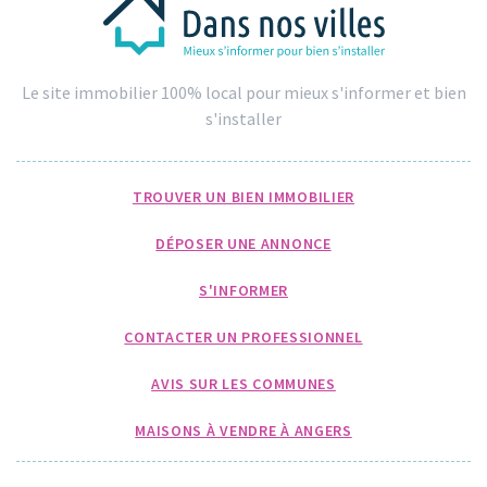
Le site immobilier 100% local pour mieux s'informer et bien
s'installer
TROUVER UN BIEN IMMOBILIER
DÉPOSER UNE ANNONCE
S'INFORMER
CONTACTER UN PROFESSIONNEL
AVIS SUR LES COMMUNES
MAISONS À VENDRE À ANGERS