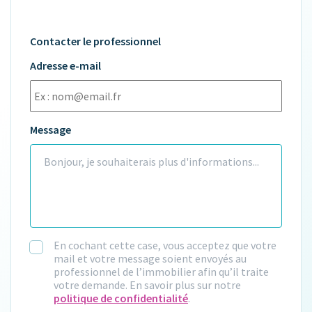
Contacter le professionnel
Adresse e-mail
Message
En cochant cette case, vous acceptez que votre
mail et votre message soient envoyés au
professionnel de l’immobilier afin qu’il traite
votre demande. En savoir plus sur notre
politique de confidentialité
.