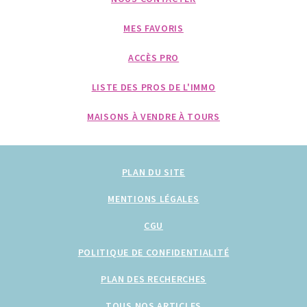
MES FAVORIS
ACCÈS PRO
LISTE DES PROS DE L'IMMO
MAISONS À VENDRE À TOURS
PLAN DU SITE
MENTIONS LÉGALES
CGU
POLITIQUE DE CONFIDENTIALITÉ
PLAN DES RECHERCHES
TOUS NOS ARTICLES