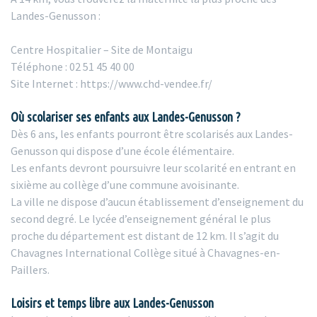
Landes-Genusson :
Centre Hospitalier – Site de Montaigu
Téléphone : 02 51 45 40 00
Site Internet : https://www.chd-vendee.fr/
Où scolariser ses enfants aux Landes-Genusson ?
Dès 6 ans, les enfants pourront être scolarisés aux Landes-
Genusson qui dispose d’une école élémentaire.
Les enfants devront poursuivre leur scolarité en entrant en
sixième au collège d’une commune avoisinante.
La ville ne dispose d’aucun établissement d’enseignement du
second degré. Le lycée d’enseignement général le plus
proche du département est distant de 12 km. Il s’agit du
Chavagnes International Collège situé à Chavagnes-en-
Paillers.
Loisirs et temps libre aux Landes-Genusson