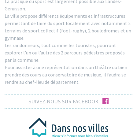
La pratique du sport est largement possible aux Landes-
Genusson.
La ville propose différents équipements et infrastructures
permettant de faire du sport localement avec notamment 2
terrains de sport collectif (foot-rugby), 2 boulodromes et un
gymnase.
Les randonneurs, tout comme les touristes, pourront
explorer l’un ou l’autre des 2 parcours pédestres proposés
par la commune.
Pour assister à une représentation dans un théâtre ou bien
prendre des cours au conservatoire de musique, il faudra se
rendre au chef-lieu de département.
facebook
SUIVEZ-NOUS SUR FACEBOOK