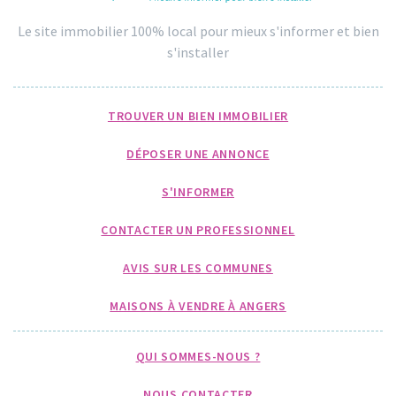
Le site immobilier 100% local pour mieux s'informer et bien
s'installer
TROUVER UN BIEN IMMOBILIER
DÉPOSER UNE ANNONCE
S'INFORMER
CONTACTER UN PROFESSIONNEL
AVIS SUR LES COMMUNES
MAISONS À VENDRE À ANGERS
QUI SOMMES-NOUS ?
NOUS CONTACTER