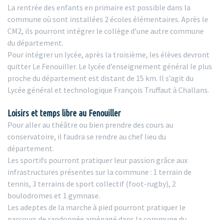
La rentrée des enfants en primaire est possible dans la
commune où sont installées 2 écoles élémentaires. Après le
CM2, ils pourront intégrer le collège d’une autre commune
du département.
Pour intégrer un lycée, après la troisième, les élèves devront
quitter Le Fenouiller. Le lycée d’enseignement général le plus
proche du département est distant de 15 km. Il s’agit du
Lycée général et technologique François Truffaut à Challans.
Loisirs et temps libre au Fenouiller
Pour aller au théâtre ou bien prendre des cours au
conservatoire, il faudra se rendre au chef lieu du
département.
Les sportifs pourront pratiquer leur passion grâce aux
infrastructures présentes sur la commune : 1 terrain de
tennis, 3 terrains de sport collectif (foot-rugby), 2
boulodromes et 1 gymnase.
Les adeptes de la marche à pied pourront pratiquer le
parcours de randonnée aménagé dans la commune du