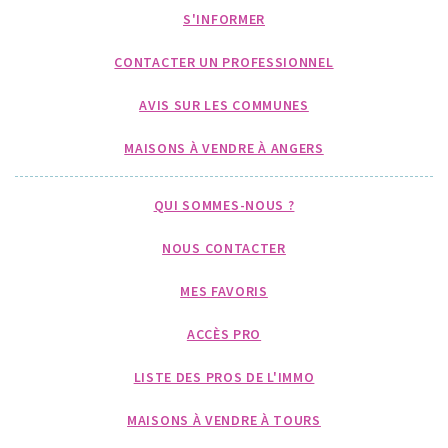
S'INFORMER
CONTACTER UN PROFESSIONNEL
AVIS SUR LES COMMUNES
MAISONS À VENDRE À ANGERS
QUI SOMMES-NOUS ?
NOUS CONTACTER
MES FAVORIS
ACCÈS PRO
LISTE DES PROS DE L'IMMO
MAISONS À VENDRE À TOURS