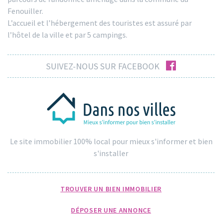
Fenouiller.
L’accueil et l’hébergement des touristes est assuré par
l’hôtel de la ville et par 5 campings.
facebook
SUIVEZ-NOUS SUR FACEBOOK
Le site immobilier 100% local pour mieux s'informer et bien
s'installer
TROUVER UN BIEN IMMOBILIER
DÉPOSER UNE ANNONCE