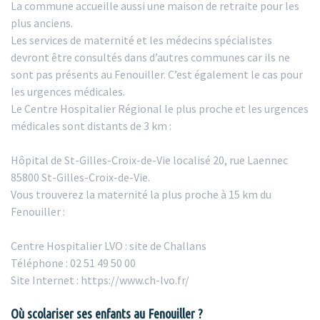
La commune accueille aussi une maison de retraite pour les
plus anciens.
Les services de maternité et les médecins spécialistes
devront être consultés dans d’autres communes car ils ne
sont pas présents au Fenouiller. C’est également le cas pour
les urgences médicales.
Le Centre Hospitalier Régional le plus proche et les urgences
médicales sont distants de 3 km :
Hôpital de St-Gilles-Croix-de-Vie localisé 20, rue Laennec
85800 St-Gilles-Croix-de-Vie.
Vous trouverez la maternité la plus proche à 15 km du
Fenouiller :
Centre Hospitalier LVO : site de Challans
Téléphone : 02 51 49 50 00
Site Internet : https://www.ch-lvo.fr/
Où scolariser ses enfants au Fenouiller ?