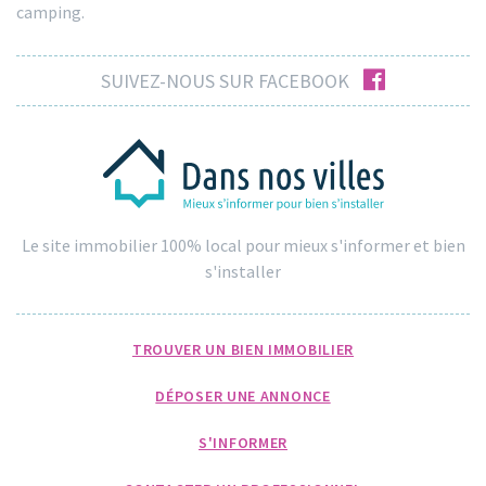
camping.
facebook
SUIVEZ-NOUS SUR FACEBOOK
Le site immobilier 100% local pour mieux s'informer et bien
s'installer
TROUVER UN BIEN IMMOBILIER
DÉPOSER UNE ANNONCE
S'INFORMER