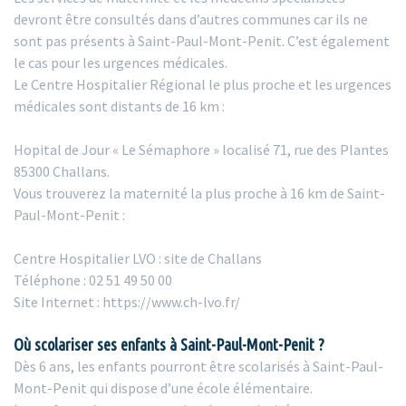
devront être consultés dans d’autres communes car ils ne
sont pas présents à Saint-Paul-Mont-Penit. C’est également
le cas pour les urgences médicales.
Le Centre Hospitalier Régional le plus proche et les urgences
médicales sont distants de 16 km :
Hopital de Jour « Le Sémaphore » localisé 71, rue des Plantes
85300 Challans.
Vous trouverez la maternité la plus proche à 16 km de Saint-
Paul-Mont-Penit :
Centre Hospitalier LVO : site de Challans
Téléphone : 02 51 49 50 00
Site Internet : https://www.ch-lvo.fr/
Où scolariser ses enfants à Saint-Paul-Mont-Penit ?
Dès 6 ans, les enfants pourront être scolarisés à Saint-Paul-
Mont-Penit qui dispose d’une école élémentaire.