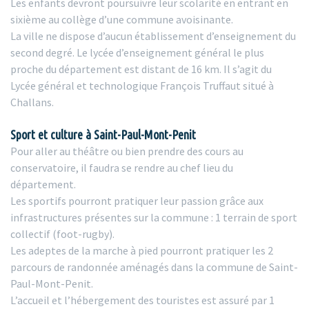
Les enfants devront poursuivre leur scolarité en entrant en
sixième au collège d’une commune avoisinante.
La ville ne dispose d’aucun établissement d’enseignement du
second degré. Le lycée d’enseignement général le plus
proche du département est distant de 16 km. Il s’agit du
Lycée général et technologique François Truffaut situé à
Challans.
Sport et culture à Saint-Paul-Mont-Penit
Pour aller au théâtre ou bien prendre des cours au
conservatoire, il faudra se rendre au chef lieu du
département.
Les sportifs pourront pratiquer leur passion grâce aux
infrastructures présentes sur la commune : 1 terrain de sport
collectif (foot-rugby).
Les adeptes de la marche à pied pourront pratiquer les 2
parcours de randonnée aménagés dans la commune de Saint-
Paul-Mont-Penit.
L’accueil et l’hébergement des touristes est assuré par 1