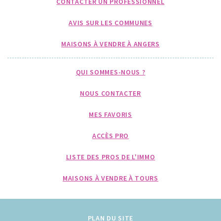
CONTACTER UN PROFESSIONNEL
AVIS SUR LES COMMUNES
MAISONS À VENDRE À ANGERS
QUI SOMMES-NOUS ?
NOUS CONTACTER
MES FAVORIS
ACCÈS PRO
LISTE DES PROS DE L'IMMO
MAISONS À VENDRE À TOURS
PLAN DU SITE