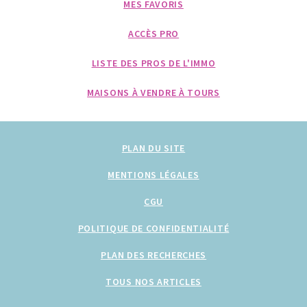
MES FAVORIS
ACCÈS PRO
LISTE DES PROS DE L'IMMO
MAISONS À VENDRE À TOURS
PLAN DU SITE
MENTIONS LÉGALES
CGU
POLITIQUE DE CONFIDENTIALITÉ
PLAN DES RECHERCHES
TOUS NOS ARTICLES