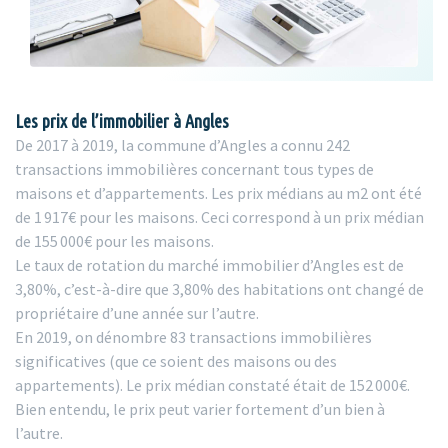
Les prix de l’immobilier à Angles
De 2017 à 2019, la commune d’Angles a connu 242
transactions immobilières concernant tous types de
maisons et d’appartements. Les prix médians au m2 ont été
de 1 917€ pour les maisons. Ceci correspond à un prix médian
de 155 000€ pour les maisons.
Le taux de rotation du marché immobilier d’Angles est de
3,80%, c’est-à-dire que 3,80% des habitations ont changé de
propriétaire d’une année sur l’autre.
En 2019, on dénombre 83 transactions immobilières
significatives (que ce soient des maisons ou des
appartements). Le prix médian constaté était de 152 000€.
Bien entendu, le prix peut varier fortement d’un bien à
l’autre.