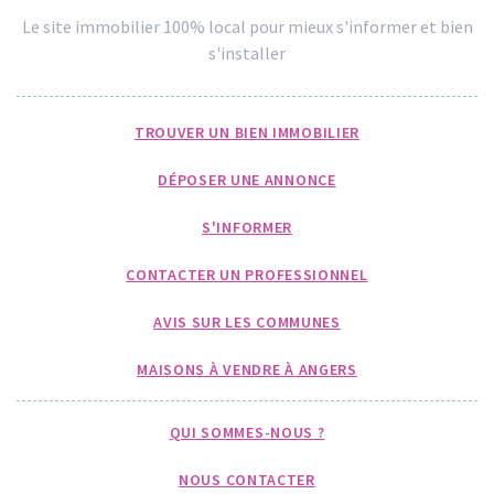
Le site immobilier 100% local pour mieux s'informer et bien
s'installer
TROUVER UN BIEN IMMOBILIER
DÉPOSER UNE ANNONCE
S'INFORMER
CONTACTER UN PROFESSIONNEL
AVIS SUR LES COMMUNES
MAISONS À VENDRE À ANGERS
QUI SOMMES-NOUS ?
NOUS CONTACTER