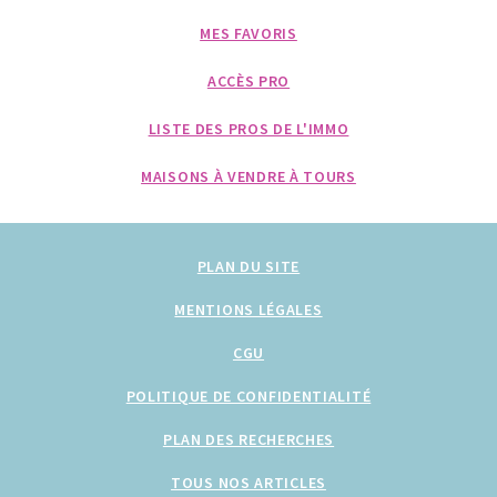
MES FAVORIS
ACCÈS PRO
LISTE DES PROS DE L'IMMO
MAISONS À VENDRE À TOURS
PLAN DU SITE
MENTIONS LÉGALES
CGU
POLITIQUE DE CONFIDENTIALITÉ
PLAN DES RECHERCHES
TOUS NOS ARTICLES