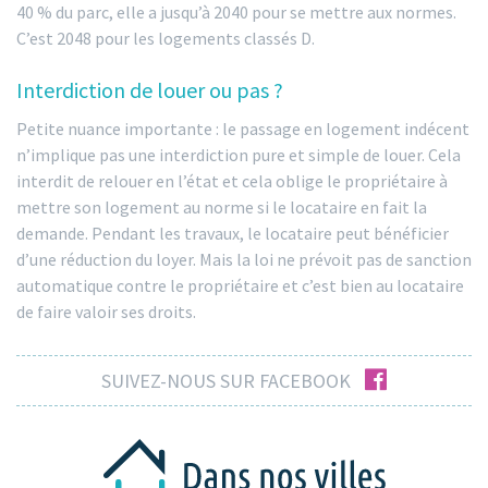
40 % du parc, elle a jusqu’à 2040 pour se mettre aux normes.
C’est 2048 pour les logements classés D.
Interdiction de louer ou pas ?
Petite nuance importante : le passage en logement indécent
n’implique pas une interdiction pure et simple de louer. Cela
interdit de relouer en l’état et cela oblige le propriétaire à
mettre son logement au norme si le locataire en fait la
demande. Pendant les travaux, le locataire peut bénéficier
d’une réduction du loyer. Mais la loi ne prévoit pas de sanction
automatique contre le propriétaire et c’est bien au locataire
de faire valoir ses droits.
facebook
SUIVEZ-NOUS SUR FACEBOOK