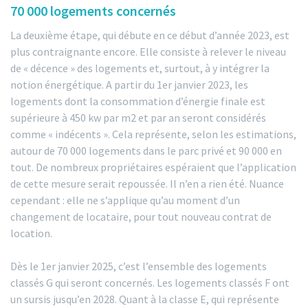
70 000 logements concernés
La deuxième étape, qui débute en ce début d’année 2023, est
plus contraignante encore. Elle consiste à relever le niveau
de « décence » des logements et, surtout, à y intégrer la
notion énergétique. A partir du 1er janvier 2023, les
logements dont la consommation d’énergie finale est
supérieure à 450 kw par m2 et par an seront considérés
comme « indécents ». Cela représente, selon les estimations,
autour de 70 000 logements dans le parc privé et 90 000 en
tout. De nombreux propriétaires espéraient que l’application
de cette mesure serait repoussée. Il n’en a rien été. Nuance
cependant : elle ne s’applique qu’au moment d’un
changement de locataire, pour tout nouveau contrat de
location.
Dès le 1er janvier 2025, c’est l’ensemble des logements
classés G qui seront concernés. Les logements classés F ont
un sursis jusqu’en 2028. Quant à la classe E, qui représente