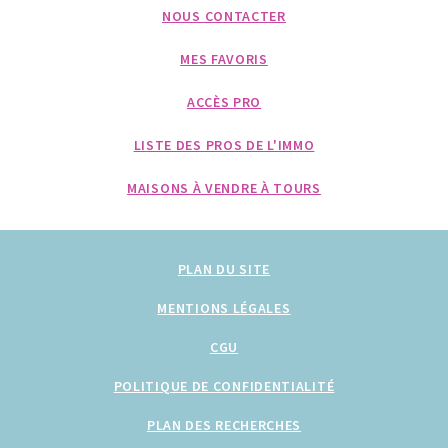
NOUS CONTACTER
MES FAVORIS
ACCÈS PRO
LISTE DES PROS DE L'IMMO
MAISONS À VENDRE À TOURS
PLAN DU SITE
MENTIONS LÉGALES
CGU
POLITIQUE DE CONFIDENTIALITÉ
PLAN DES RECHERCHES