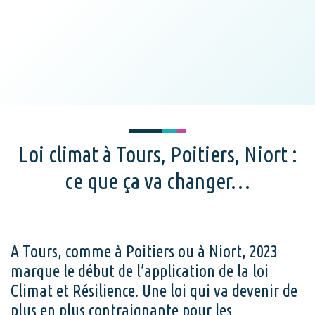
Loi climat à Tours, Poitiers, Niort :
ce que ça va changer…
A Tours, comme à Poitiers ou à Niort, 2023
marque le début de l’application de la loi
Climat et Résilience. Une loi qui va devenir de
plus en plus contraignante pour les