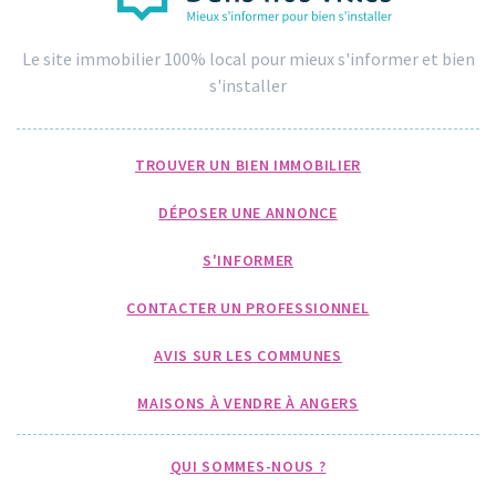
Le site immobilier 100% local pour mieux s'informer et bien
s'installer
TROUVER UN BIEN IMMOBILIER
DÉPOSER UNE ANNONCE
S'INFORMER
CONTACTER UN PROFESSIONNEL
AVIS SUR LES COMMUNES
MAISONS À VENDRE À ANGERS
QUI SOMMES-NOUS ?