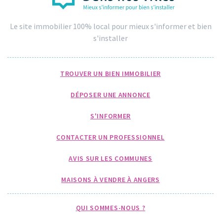
Le site immobilier 100% local pour mieux s'informer et bien
s'installer
TROUVER UN BIEN IMMOBILIER
DÉPOSER UNE ANNONCE
S'INFORMER
CONTACTER UN PROFESSIONNEL
AVIS SUR LES COMMUNES
MAISONS À VENDRE À ANGERS
QUI SOMMES-NOUS ?