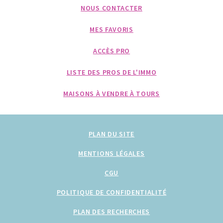
NOUS CONTACTER
MES FAVORIS
ACCÈS PRO
LISTE DES PROS DE L'IMMO
MAISONS À VENDRE À TOURS
PLAN DU SITE
MENTIONS LÉGALES
CGU
POLITIQUE DE CONFIDENTIALITÉ
PLAN DES RECHERCHES