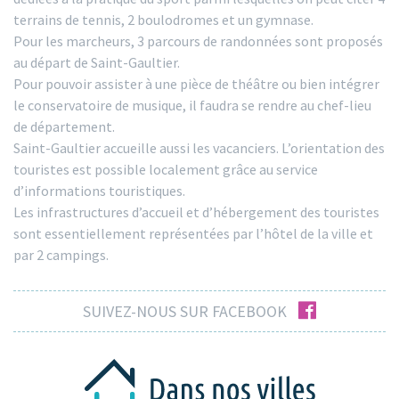
terrains de tennis, 2 boulodromes et un gymnase.
Pour les marcheurs, 3 parcours de randonnées sont proposés
au départ de Saint-Gaultier.
Pour pouvoir assister à une pièce de théâtre ou bien intégrer
le conservatoire de musique, il faudra se rendre au chef-lieu
de département.
Saint-Gaultier accueille aussi les vacanciers. L’orientation des
touristes est possible localement grâce au service
d’informations touristiques.
Les infrastructures d’accueil et d’hébergement des touristes
sont essentiellement représentées par l’hôtel de la ville et
par 2 campings.
facebook
SUIVEZ-NOUS SUR FACEBOOK