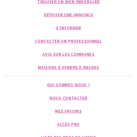
TROUVER UN BIEN IMMOBILIER
DÉPOSER UNE ANNONCE
S'INFORMER
CONTACTER UN PROFESSIONNEL
AVIS SUR LES COMMUNES
MAISONS À VENDRE À ANGERS
QUI SOMMES-NOUS ?
NOUS CONTACTER
MES FAVORIS
ACCÈS PRO