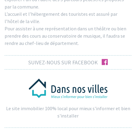
par la commune.
L’accueil et l’hébergement des touristes est assuré par
l’hôtel de la ville.
Pour assister à une représentation dans un théâtre ou bien
prendre des cours au conservatoire de musique, il faudra se
rendre au chef-lieu de département.
facebook
SUIVEZ-NOUS SUR FACEBOOK
Le site immobilier 100% local pour mieux s'informer et bien
s'installer