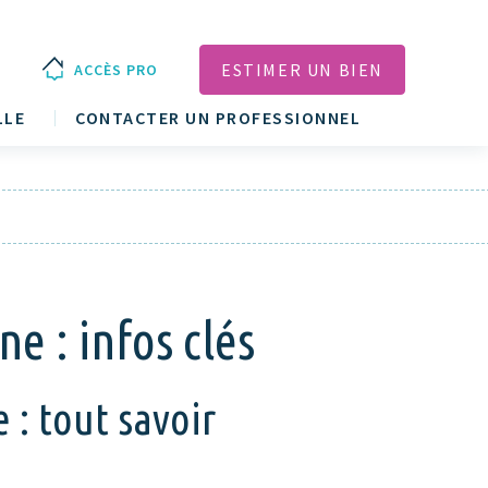
ESTIMER UN BIEN
ACCÈS PRO
LLE
CONTACTER UN PROFESSIONNEL
e : infos clés
 : tout savoir