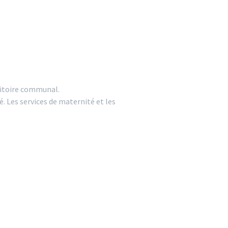
rritoire communal.
. Les services de maternité et les