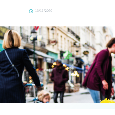
13/11/2020