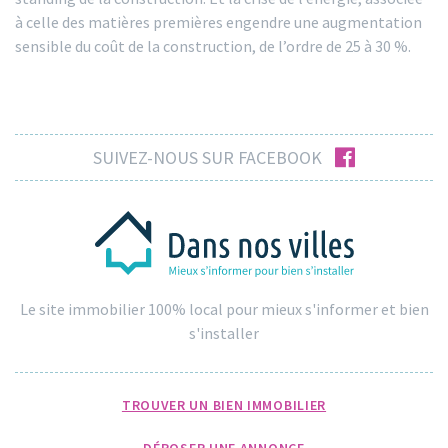
à celle des matières premières engendre une augmentation
sensible du coût de la construction, de l’ordre de 25 à 30 %.
facebook
SUIVEZ-NOUS SUR FACEBOOK
Le site immobilier 100% local pour mieux s'informer et bien
s'installer
TROUVER UN BIEN IMMOBILIER