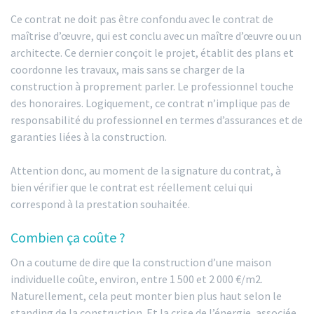
Ce contrat ne doit pas être confondu avec le contrat de
maîtrise d’œuvre, qui est conclu avec un maître d’œuvre ou un
architecte. Ce dernier conçoit le projet, établit des plans et
coordonne les travaux, mais sans se charger de la
construction à proprement parler. Le professionnel touche
des honoraires. Logiquement, ce contrat n’implique pas de
responsabilité du professionnel en termes d’assurances et de
garanties liées à la construction.
Attention donc, au moment de la signature du contrat, à
bien vérifier que le contrat est réellement celui qui
correspond à la prestation souhaitée.
Combien ça coûte ?
On a coutume de dire que la construction d’une maison
individuelle coûte, environ, entre 1 500 et 2 000 €/m2.
Naturellement, cela peut monter bien plus haut selon le
standing de la construction. Et la crise de l’énergie, associée