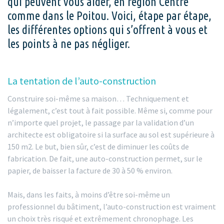
qui peuvent vous aider, en région Centre
comme dans le Poitou. Voici, étape par étape,
les différentes options qui s’offrent à vous et
les points à ne pas négliger.
La tentation de l’auto-construction
Construire soi-même sa maison… Techniquement et
légalement, c’est tout à fait possible. Même si, comme pour
n’importe quel projet, le passage par la validation d’un
architecte est obligatoire si la surface au sol est supérieure à
150 m2. Le but, bien sûr, c’est de diminuer les coûts de
fabrication. De fait, une auto-construction permet, sur le
papier, de baisser la facture de 30 à 50 % environ.
Mais, dans les faits, à moins d’être soi-même un
professionnel du bâtiment, l’auto-construction est vraiment
un choix très risqué et extrêmement chronophage. Les