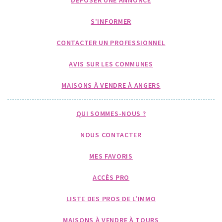
DÉPOSER UNE ANNONCE
S'INFORMER
CONTACTER UN PROFESSIONNEL
AVIS SUR LES COMMUNES
MAISONS À VENDRE À ANGERS
QUI SOMMES-NOUS ?
NOUS CONTACTER
MES FAVORIS
ACCÈS PRO
LISTE DES PROS DE L'IMMO
MAISONS À VENDRE À TOURS