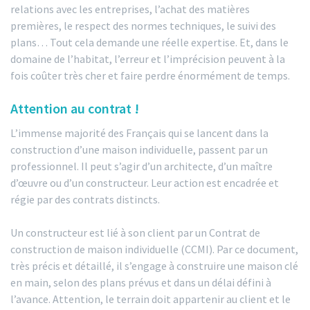
relations avec les entreprises, l’achat des matières
premières, le respect des normes techniques, le suivi des
plans… Tout cela demande une réelle expertise. Et, dans le
domaine de l’habitat, l’erreur et l’imprécision peuvent à la
fois coûter très cher et faire perdre énormément de temps.
Attention au contrat !
L’immense majorité des Français qui se lancent dans la
construction d’une maison individuelle, passent par un
professionnel. Il peut s’agir d’un architecte, d’un maître
d’œuvre ou d’un constructeur. Leur action est encadrée et
régie par des contrats distincts.
Un constructeur est lié à son client par un Contrat de
construction de maison individuelle (CCMI). Par ce document,
très précis et détaillé, il s’engage à construire une maison clé
en main, selon des plans prévus et dans un délai défini à
l’avance. Attention, le terrain doit appartenir au client et le