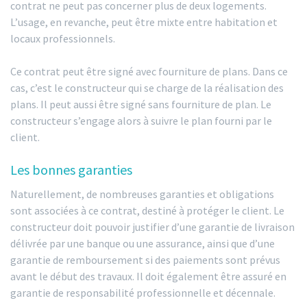
contrat ne peut pas concerner plus de deux logements.
L’usage, en revanche, peut être mixte entre habitation et
locaux professionnels.
Ce contrat peut être signé avec fourniture de plans. Dans ce
cas, c’est le constructeur qui se charge de la réalisation des
plans. Il peut aussi être signé sans fourniture de plan. Le
constructeur s’engage alors à suivre le plan fourni par le
client.
Les bonnes garanties
Naturellement, de nombreuses garanties et obligations
sont associées à ce contrat, destiné à protéger le client. Le
constructeur doit pouvoir justifier d’une garantie de livraison
délivrée par une banque ou une assurance, ainsi que d’une
garantie de remboursement si des paiements sont prévus
avant le début des travaux. Il doit également être assuré en
garantie de responsabilité professionnelle et décennale.