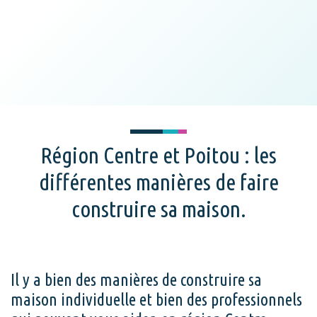
Région Centre et Poitou : les
différentes manières de faire
construire sa maison.
Il y a bien des manières de construire sa
maison individuelle et bien des professionnels