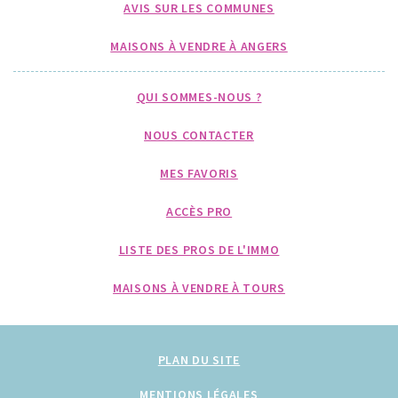
AVIS SUR LES COMMUNES
MAISONS À VENDRE À ANGERS
QUI SOMMES-NOUS ?
NOUS CONTACTER
MES FAVORIS
ACCÈS PRO
LISTE DES PROS DE L'IMMO
MAISONS À VENDRE À TOURS
PLAN DU SITE
MENTIONS LÉGALES