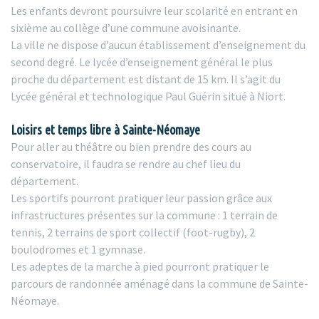
Les enfants devront poursuivre leur scolarité en entrant en
sixième au collège d’une commune avoisinante.
La ville ne dispose d’aucun établissement d’enseignement du
second degré. Le lycée d’enseignement général le plus
proche du département est distant de 15 km. Il s’agit du
Lycée général et technologique Paul Guérin situé à Niort.
Loisirs et temps libre à Sainte-Néomaye
Pour aller au théâtre ou bien prendre des cours au
conservatoire, il faudra se rendre au chef lieu du
département.
Les sportifs pourront pratiquer leur passion grâce aux
infrastructures présentes sur la commune : 1 terrain de
tennis, 2 terrains de sport collectif (foot-rugby), 2
boulodromes et 1 gymnase.
Les adeptes de la marche à pied pourront pratiquer le
parcours de randonnée aménagé dans la commune de Sainte-
Néomaye.