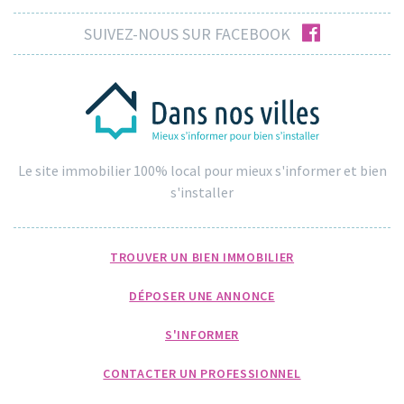
facebook
SUIVEZ-NOUS SUR FACEBOOK
Le site immobilier 100% local pour mieux s'informer et bien
s'installer
TROUVER UN BIEN IMMOBILIER
DÉPOSER UNE ANNONCE
S'INFORMER
CONTACTER UN PROFESSIONNEL