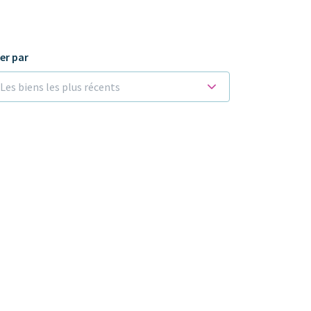
ier par
Les biens les plus récents