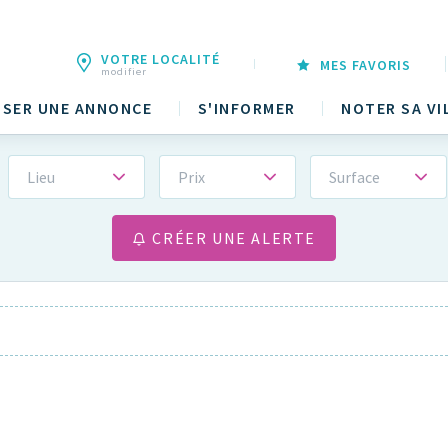
VOTRE LOCALITÉ
MES FAVORIS
modifier
SER UNE ANNONCE
S'INFORMER
NOTER SA VI
Lieu
Prix
Surface
CRÉER UNE ALERTE