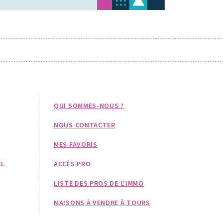
QUI SOMMES-NOUS ?
NOUS CONTACTER
MES FAVORIS
EL
ACCÈS PRO
LISTE DES PROS DE L'IMMO
MAISONS À VENDRE À TOURS