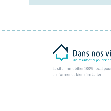
Le site immobilier 100% local pou
s'informer et bien s'installer