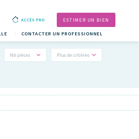
ESTIMER UN BIEN
ACCÈS PRO
LLE
CONTACTER UN PROFESSIONNEL
Nb pièces
Plus de critères