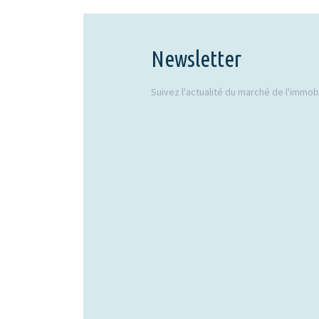
Newsletter
Suivez l'actualité du marché de l'immobil