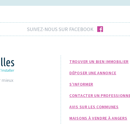
facebook
SUIVEZ-NOUS SUR FACEBOOK
TROUVER UN BIEN IMMOBILIER
DÉPOSER UNE ANNONCE
r mieux
S'INFORMER
CONTACTER UN PROFESSIONN
AVIS SUR LES COMMUNES
MAISONS À VENDRE À ANGERS