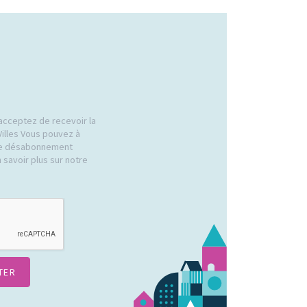
acceptez de recevoir la
Villes Vous pouvez à
 de désabonnement
 savoir plus sur notre
.