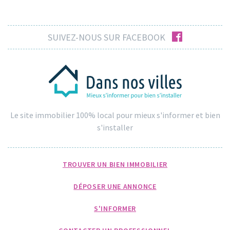
facebook
SUIVEZ-NOUS SUR FACEBOOK
Le site immobilier 100% local pour mieux s'informer et bien
s'installer
TROUVER UN BIEN IMMOBILIER
DÉPOSER UNE ANNONCE
S'INFORMER