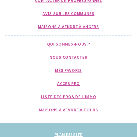
CONTACTER UN PROFESSIONNEL
AVIS SUR LES COMMUNES
MAISONS À VENDRE À ANGERS
QUI SOMMES-NOUS ?
NOUS CONTACTER
MES FAVORIS
ACCÈS PRO
LISTE DES PROS DE L'IMMO
MAISONS À VENDRE À TOURS
PLAN DU SITE