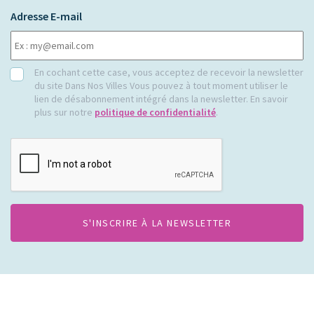
Adresse E-mail
RGPD
En cochant cette case, vous acceptez de recevoir la newsletter
du site Dans Nos Villes Vous pouvez à tout moment utiliser le
lien de désabonnement intégré dans la newsletter. En savoir
plus sur notre
politique de confidentialité
.
CAPTCHA