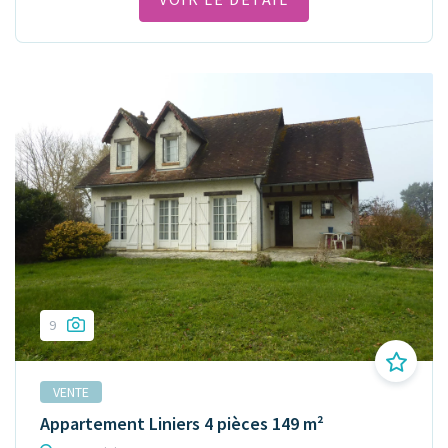
9
VENTE
Appartement Liniers 4 pièces 149 m²