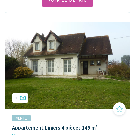
9
VENTE
Appartement Liniers 4 pièces 149 m²