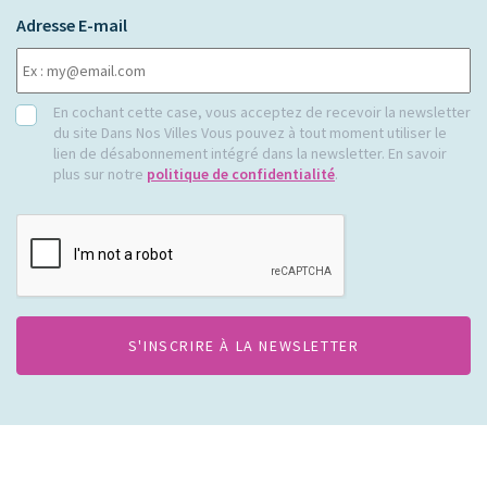
Adresse E-mail
RGPD
En cochant cette case, vous acceptez de recevoir la newsletter
du site Dans Nos Villes Vous pouvez à tout moment utiliser le
lien de désabonnement intégré dans la newsletter. En savoir
plus sur notre
politique de confidentialité
.
CAPTCHA