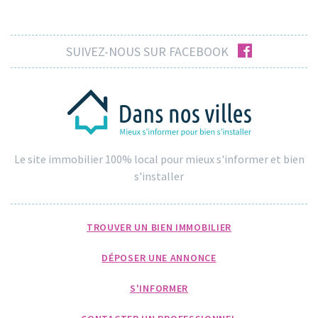
facebook
SUIVEZ-NOUS SUR FACEBOOK
Le site immobilier 100% local pour mieux s'informer et bien
s'installer
TROUVER UN BIEN IMMOBILIER
DÉPOSER UNE ANNONCE
S'INFORMER