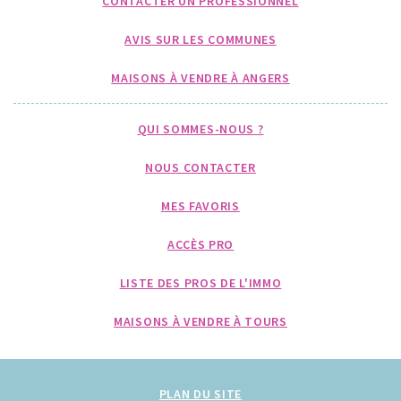
CONTACTER UN PROFESSIONNEL
AVIS SUR LES COMMUNES
MAISONS À VENDRE À ANGERS
QUI SOMMES-NOUS ?
NOUS CONTACTER
MES FAVORIS
ACCÈS PRO
LISTE DES PROS DE L'IMMO
MAISONS À VENDRE À TOURS
PLAN DU SITE