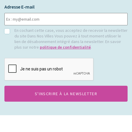
Adresse E-mail
RGPD
En cochant cette case, vous acceptez de recevoir la newsletter
du site Dans Nos Villes Vous pouvez à tout moment utiliser le
lien de désabonnement intégré dans la newsletter. En savoir
plus sur notre
politique de confidentialité
.
CAPTCHA