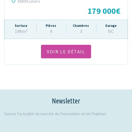
86800 Liniers
179 000€
Surface
Pièces
Chambres
Garage
149m²
4
3
NC
VOIR LE DÉTAIL
Newsletter
Suivez l'actualité du marché de l'immobilier et de l'habitat.