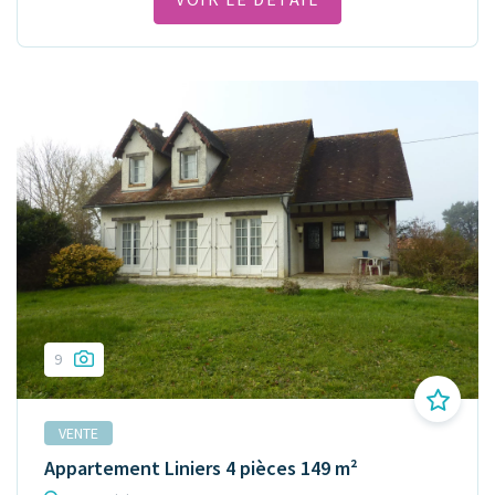
9
VENTE
Appartement Liniers 4 pièces 149 m²