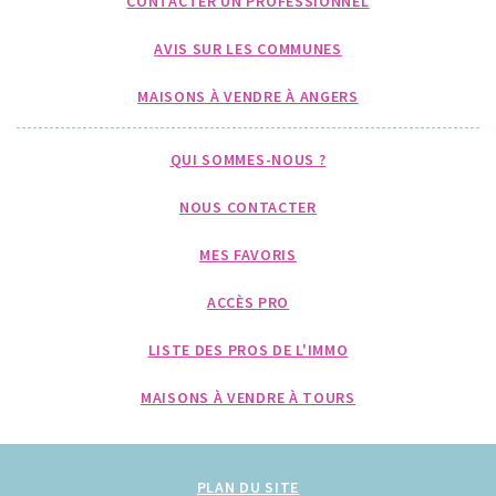
CONTACTER UN PROFESSIONNEL
AVIS SUR LES COMMUNES
MAISONS À VENDRE À ANGERS
QUI SOMMES-NOUS ?
NOUS CONTACTER
MES FAVORIS
ACCÈS PRO
LISTE DES PROS DE L'IMMO
MAISONS À VENDRE À TOURS
PLAN DU SITE