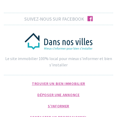
facebook
SUIVEZ-NOUS SUR FACEBOOK
Le site immobilier 100% local pour mieux s'informer et bien
s'installer
TROUVER UN BIEN IMMOBILIER
DÉPOSER UNE ANNONCE
S'INFORMER