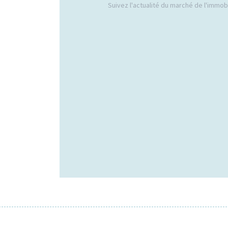
Suivez l'actualité du marché de l'immobil