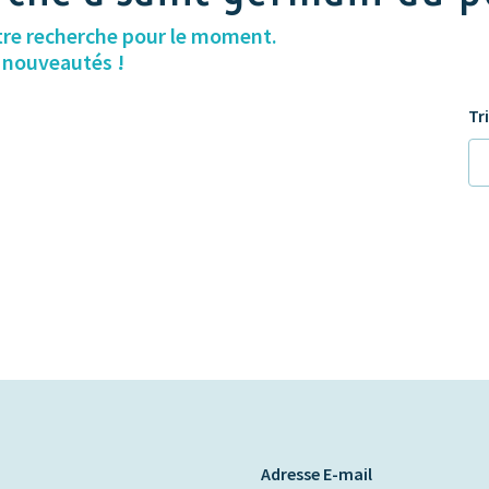
tre recherche pour le moment.
s nouveautés !
Tr
Adresse E-mail