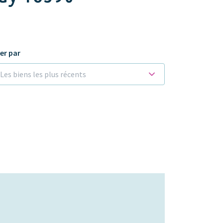
ier par
Les biens les plus récents