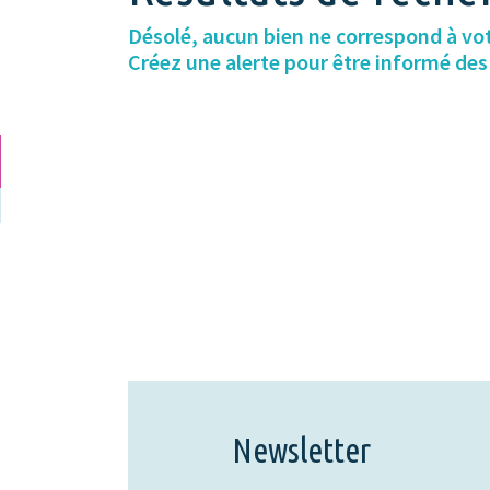
Désolé, aucun bien ne correspond à vo
Créez une alerte pour être informé de
Newsletter