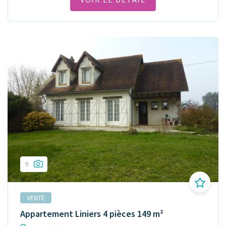
9
VENTE
Appartement Liniers 4 pièces 149 m²