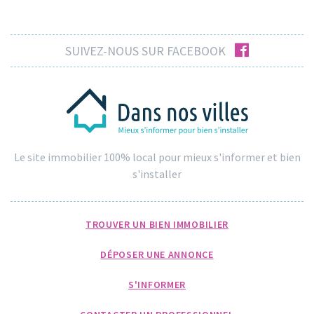
facebook
SUIVEZ-NOUS SUR FACEBOOK
Le site immobilier 100% local pour mieux s'informer et bien
s'installer
TROUVER UN BIEN IMMOBILIER
DÉPOSER UNE ANNONCE
S'INFORMER