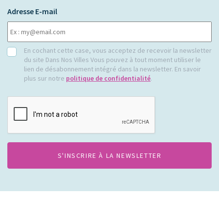
Adresse E-mail
RGPD
En cochant cette case, vous acceptez de recevoir la newsletter
du site Dans Nos Villes Vous pouvez à tout moment utiliser le
lien de désabonnement intégré dans la newsletter. En savoir
plus sur notre
politique de confidentialité
.
CAPTCHA