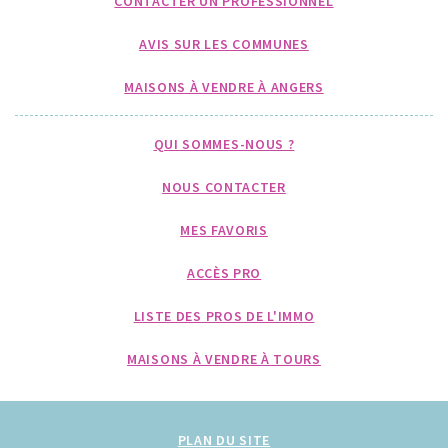
CONTACTER UN PROFESSIONNEL
AVIS SUR LES COMMUNES
MAISONS À VENDRE À ANGERS
QUI SOMMES-NOUS ?
NOUS CONTACTER
MES FAVORIS
ACCÈS PRO
LISTE DES PROS DE L'IMMO
MAISONS À VENDRE À TOURS
PLAN DU SITE