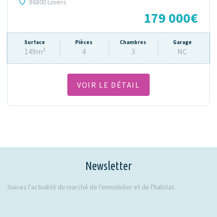
86800 Liniers
179 000€
Surface
Pièces
Chambres
Garage
149m²
4
3
NC
VOIR LE DÉTAIL
Newsletter
Suivez l'actualité du marché de l'immobilier et de l'habitat.