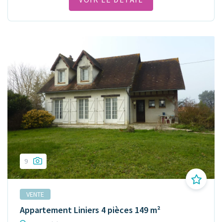
9
VENTE
Appartement Liniers 4 pièces 149 m²