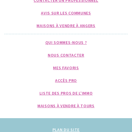
CONTACTER UN PROFESSIONNEL
AVIS SUR LES COMMUNES
MAISONS À VENDRE À ANGERS
QUI SOMMES-NOUS ?
NOUS CONTACTER
MES FAVORIS
ACCÈS PRO
LISTE DES PROS DE L'IMMO
MAISONS À VENDRE À TOURS
PLAN DU SITE