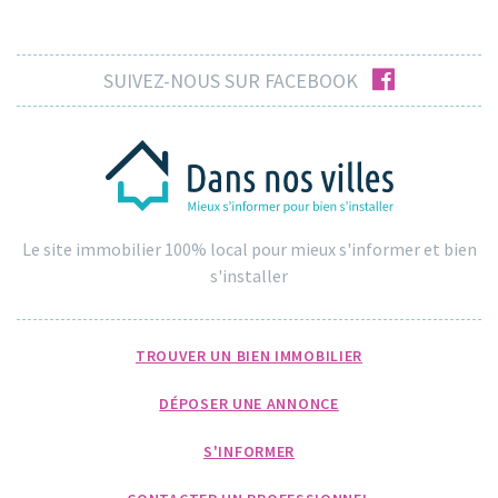
facebook
SUIVEZ-NOUS SUR FACEBOOK
Le site immobilier 100% local pour mieux s'informer et bien
s'installer
TROUVER UN BIEN IMMOBILIER
DÉPOSER UNE ANNONCE
S'INFORMER