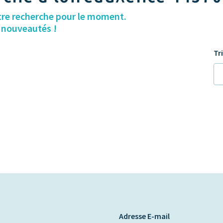
tre recherche pour le moment.
s nouveautés !
Tr
Adresse E-mail