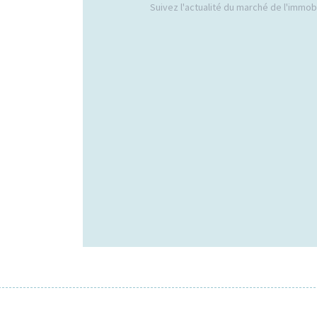
Suivez l'actualité du marché de l'immobil