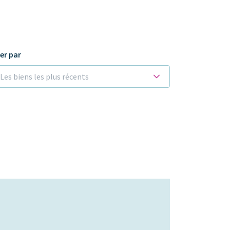
ier par
Les biens les plus récents