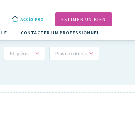
ESTIMER UN BIEN
ACCÈS PRO
LLE
CONTACTER UN PROFESSIONNEL
Nb pièces
Plus de critères