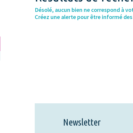
Désolé, aucun bien ne correspond à vo
Créez une alerte pour être informé de
Newsletter