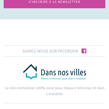
facebook
SUIVEZ-NOUS SUR FACEBOOK
Le site immobilier 100% local pour mieux s'informer et bien
s'installer