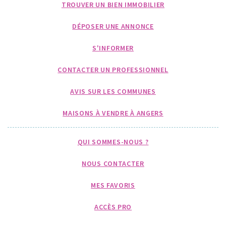
TROUVER UN BIEN IMMOBILIER
DÉPOSER UNE ANNONCE
S'INFORMER
CONTACTER UN PROFESSIONNEL
AVIS SUR LES COMMUNES
MAISONS À VENDRE À ANGERS
QUI SOMMES-NOUS ?
NOUS CONTACTER
MES FAVORIS
ACCÈS PRO