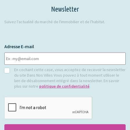
Newsletter
Suivez l'actualité du marché de l'immobilier et de l'habitat.
Adresse E-mail
RGPD
En cochant cette case, vous acceptez de recevoir la newsletter
du site Dans Nos Villes Vous pouvez à tout moment utiliser le
lien de désabonnement intégré dans la newsletter. En savoir
plus sur notre
politique de confidentialité
.
CAPTCHA