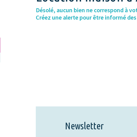
Désolé, aucun bien ne correspond à vo
Créez une alerte pour être informé de
Newsletter