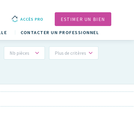
ESTIMER UN BIEN
ACCÈS PRO
LLE
CONTACTER UN PROFESSIONNEL
Nb pièces
Plus de critères