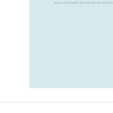
Suivez l'actualité du marché de l'immobil