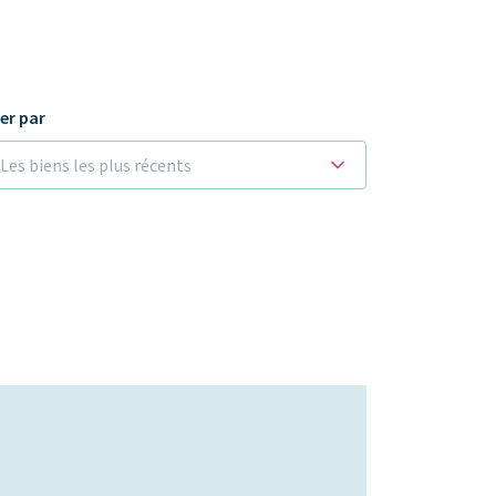
ier par
Les biens les plus récents