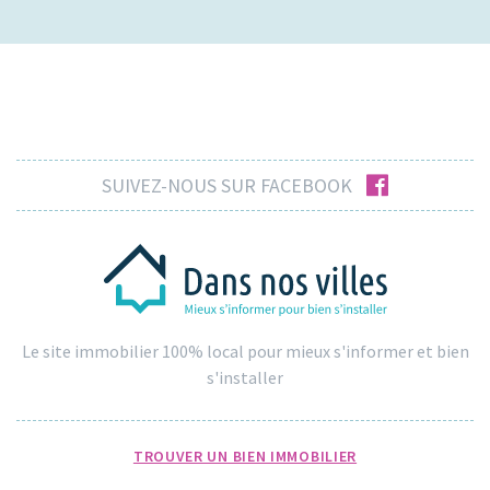
facebook
SUIVEZ-NOUS SUR FACEBOOK
Le site immobilier 100% local pour mieux s'informer et bien
s'installer
TROUVER UN BIEN IMMOBILIER