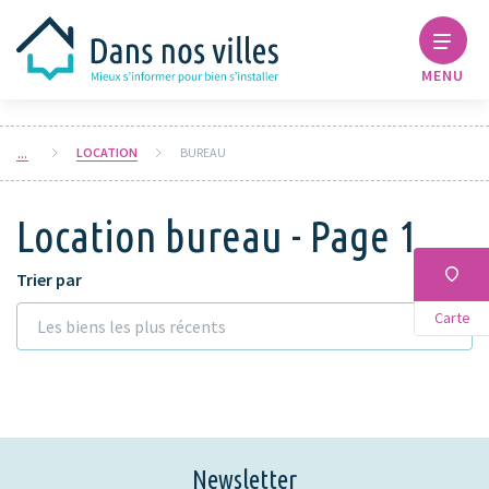
MENU
LOCATION
BUREAU
Location bureau - Page 1
Trier par
Carte
Les biens les plus récents
Newsletter