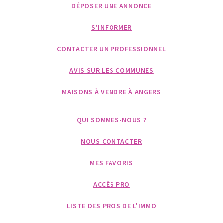
DÉPOSER UNE ANNONCE
S'INFORMER
CONTACTER UN PROFESSIONNEL
AVIS SUR LES COMMUNES
MAISONS À VENDRE À ANGERS
QUI SOMMES-NOUS ?
NOUS CONTACTER
MES FAVORIS
ACCÈS PRO
LISTE DES PROS DE L'IMMO