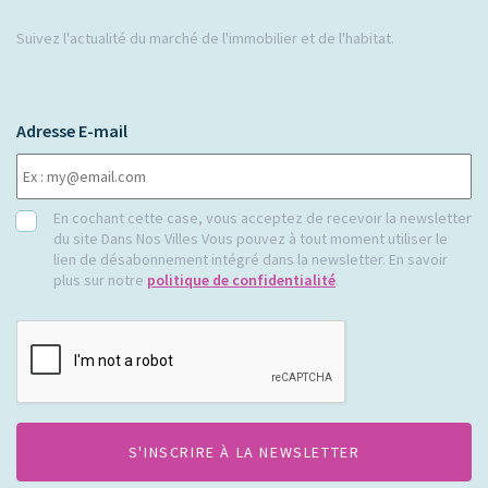
Suivez l'actualité du marché de l'immobilier et de l'habitat.
Adresse E-mail
RGPD
En cochant cette case, vous acceptez de recevoir la newsletter
du site Dans Nos Villes Vous pouvez à tout moment utiliser le
lien de désabonnement intégré dans la newsletter. En savoir
plus sur notre
politique de confidentialité
.
CAPTCHA