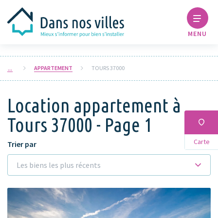
MENU
APPARTEMENT
TOURS 37000
Location appartement à
Tours 37000 - Page 1
Carte
Trier par
Les biens les plus récents