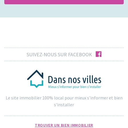
facebook
SUIVEZ-NOUS SUR FACEBOOK
Le site immobilier 100% local pour mieux s'informer et bien
s'installer
TROUVER UN BIEN IMMOBILIER