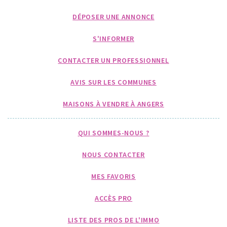
DÉPOSER UNE ANNONCE
S'INFORMER
CONTACTER UN PROFESSIONNEL
AVIS SUR LES COMMUNES
MAISONS À VENDRE À ANGERS
QUI SOMMES-NOUS ?
NOUS CONTACTER
MES FAVORIS
ACCÈS PRO
LISTE DES PROS DE L'IMMO