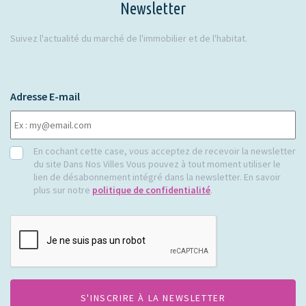
Newsletter
Suivez l'actualité du marché de l'immobilier et de l'habitat.
Adresse E-mail
RGPD
En cochant cette case, vous acceptez de recevoir la newsletter
du site Dans Nos Villes Vous pouvez à tout moment utiliser le
lien de désabonnement intégré dans la newsletter. En savoir
plus sur notre
politique de confidentialité
.
CAPTCHA