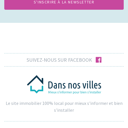
facebook
SUIVEZ-NOUS SUR FACEBOOK
Le site immobilier 100% local pour mieux s'informer et bien
s'installer