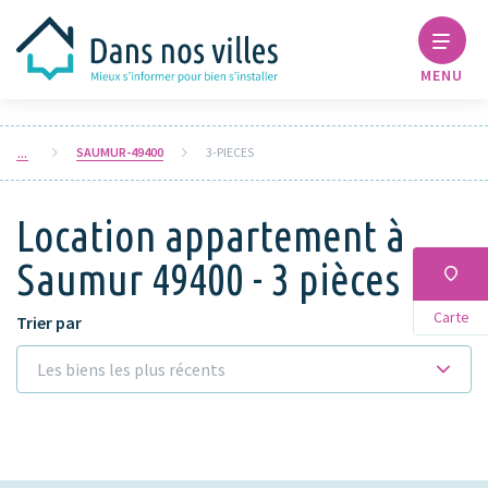
MENU
SAUMUR-49400
3-PIECES
Location appartement à
Saumur 49400 - 3 pièces
Carte
Trier par
Les biens les plus récents