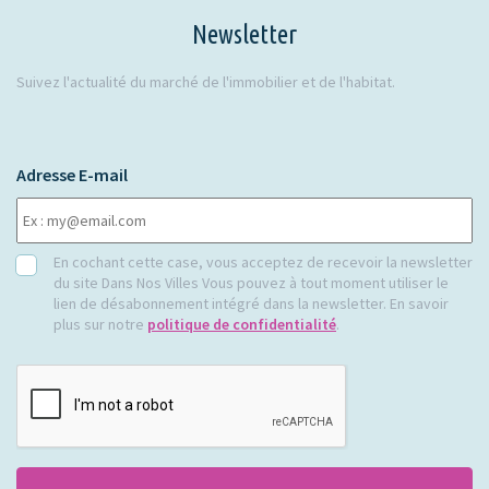
Newsletter
Suivez l'actualité du marché de l'immobilier et de l'habitat.
Adresse E-mail
RGPD
En cochant cette case, vous acceptez de recevoir la newsletter
du site Dans Nos Villes Vous pouvez à tout moment utiliser le
lien de désabonnement intégré dans la newsletter. En savoir
plus sur notre
politique de confidentialité
.
CAPTCHA