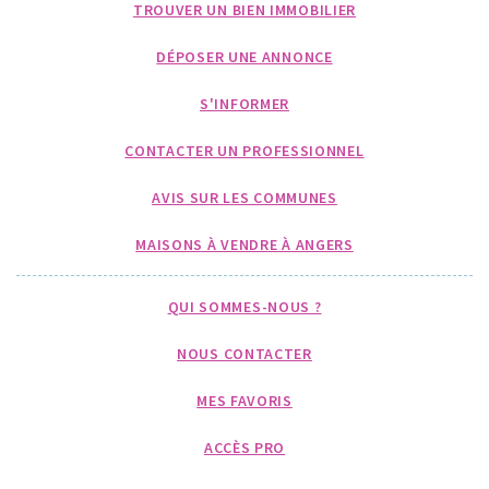
TROUVER UN BIEN IMMOBILIER
DÉPOSER UNE ANNONCE
S'INFORMER
CONTACTER UN PROFESSIONNEL
AVIS SUR LES COMMUNES
MAISONS À VENDRE À ANGERS
QUI SOMMES-NOUS ?
NOUS CONTACTER
MES FAVORIS
ACCÈS PRO