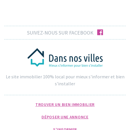
facebook
SUIVEZ-NOUS SUR FACEBOOK
Le site immobilier 100% local pour mieux s'informer et bien
s'installer
TROUVER UN BIEN IMMOBILIER
DÉPOSER UNE ANNONCE
S'INFORMER