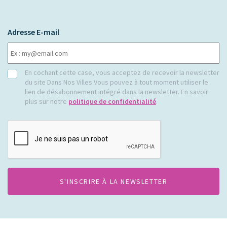
Adresse E-mail
RGPD
En cochant cette case, vous acceptez de recevoir la newsletter
du site Dans Nos Villes Vous pouvez à tout moment utiliser le
lien de désabonnement intégré dans la newsletter. En savoir
plus sur notre
politique de confidentialité
.
CAPTCHA