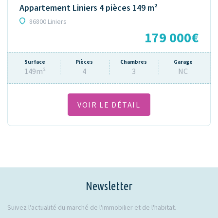
Appartement Liniers 4 pièces 149 m²
86800 Liniers
179 000€
Surface
Pièces
Chambres
Garage
149m²
4
3
NC
VOIR LE DÉTAIL
Newsletter
Suivez l'actualité du marché de l'immobilier et de l'habitat.