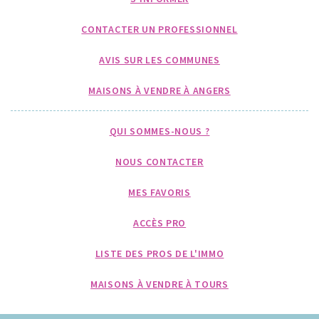
CONTACTER UN PROFESSIONNEL
AVIS SUR LES COMMUNES
MAISONS À VENDRE À ANGERS
QUI SOMMES-NOUS ?
NOUS CONTACTER
MES FAVORIS
ACCÈS PRO
LISTE DES PROS DE L'IMMO
MAISONS À VENDRE À TOURS