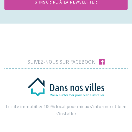
facebook
SUIVEZ-NOUS SUR FACEBOOK
Le site immobilier 100% local pour mieux s'informer et bien
s'installer