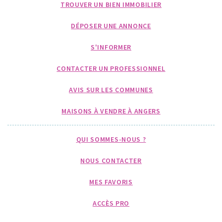
TROUVER UN BIEN IMMOBILIER
DÉPOSER UNE ANNONCE
S'INFORMER
CONTACTER UN PROFESSIONNEL
AVIS SUR LES COMMUNES
MAISONS À VENDRE À ANGERS
QUI SOMMES-NOUS ?
NOUS CONTACTER
MES FAVORIS
ACCÈS PRO