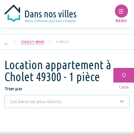
MENU
CHOLET-49300
1-PIECES
Location appartement à
Cholet 49300 - 1 pièce
Carte
Trier par
Les biens les plus récents