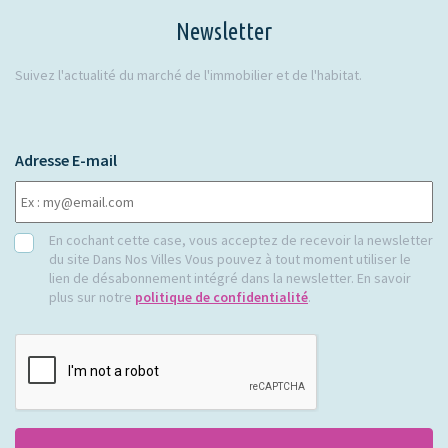
Newsletter
Suivez l'actualité du marché de l'immobilier et de l'habitat.
Adresse E-mail
RGPD
En cochant cette case, vous acceptez de recevoir la newsletter
du site Dans Nos Villes Vous pouvez à tout moment utiliser le
lien de désabonnement intégré dans la newsletter. En savoir
plus sur notre
politique de confidentialité
.
CAPTCHA