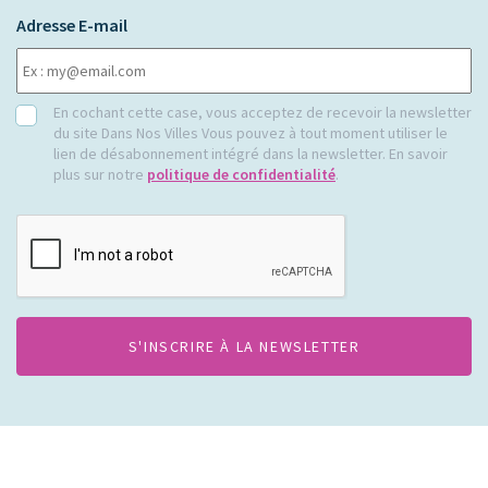
Adresse E-mail
RGPD
En cochant cette case, vous acceptez de recevoir la newsletter
du site Dans Nos Villes Vous pouvez à tout moment utiliser le
lien de désabonnement intégré dans la newsletter. En savoir
plus sur notre
politique de confidentialité
.
CAPTCHA