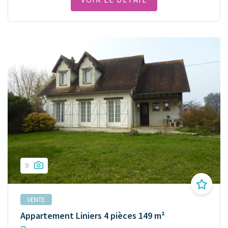
9
VENTE
Appartement Liniers 4 pièces 149 m²