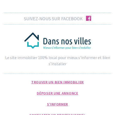
facebook
SUIVEZ-NOUS SUR FACEBOOK
Le site immobilier 100% local pour mieux s'informer et bien
s'installer
TROUVER UN BIEN IMMOBILIER
DÉPOSER UNE ANNONCE
S'INFORMER