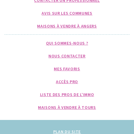
CONTACTER UN PROFESSIONNEL
AVIS SUR LES COMMUNES
MAISONS À VENDRE À ANGERS
QUI SOMMES-NOUS ?
NOUS CONTACTER
MES FAVORIS
ACCÈS PRO
LISTE DES PROS DE L'IMMO
MAISONS À VENDRE À TOURS
PLAN DU SITE