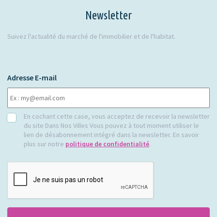
Newsletter
Suivez l'actualité du marché de l'immobilier et de l'habitat.
Adresse E-mail
RGPD
En cochant cette case, vous acceptez de recevoir la newsletter
du site Dans Nos Villes Vous pouvez à tout moment utiliser le
lien de désabonnement intégré dans la newsletter. En savoir
plus sur notre
politique de confidentialité
.
CAPTCHA