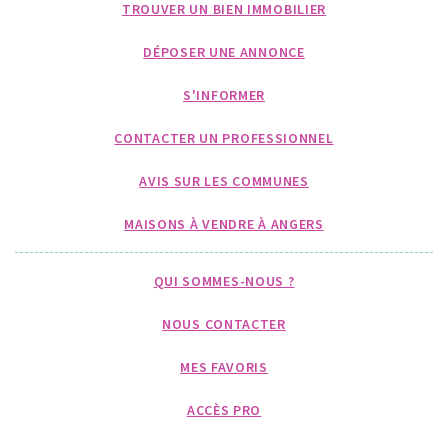
TROUVER UN BIEN IMMOBILIER
DÉPOSER UNE ANNONCE
S'INFORMER
CONTACTER UN PROFESSIONNEL
AVIS SUR LES COMMUNES
MAISONS À VENDRE À ANGERS
QUI SOMMES-NOUS ?
NOUS CONTACTER
MES FAVORIS
ACCÈS PRO