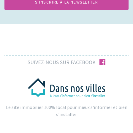
facebook
SUIVEZ-NOUS SUR FACEBOOK
Le site immobilier 100% local pour mieux s'informer et bien
s'installer