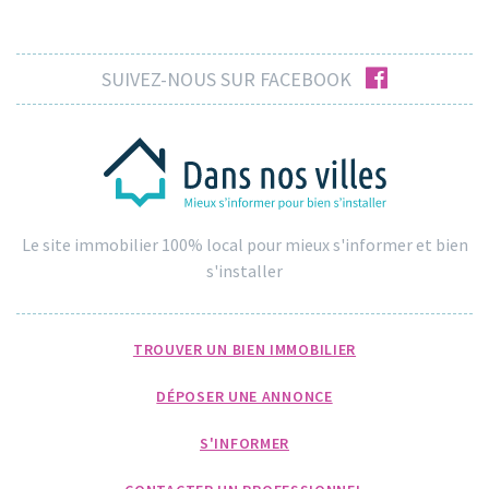
facebook
SUIVEZ-NOUS SUR FACEBOOK
Le site immobilier 100% local pour mieux s'informer et bien
s'installer
TROUVER UN BIEN IMMOBILIER
DÉPOSER UNE ANNONCE
S'INFORMER