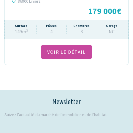
86800 Liniers
179 000€
Surface
Pièces
Chambres
Garage
149m²
4
3
NC
VOIR LE DÉTAIL
Newsletter
Suivez l'actualité du marché de l'immobilier et de l'habitat.