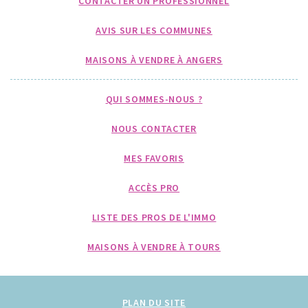
CONTACTER UN PROFESSIONNEL
AVIS SUR LES COMMUNES
MAISONS À VENDRE À ANGERS
QUI SOMMES-NOUS ?
NOUS CONTACTER
MES FAVORIS
ACCÈS PRO
LISTE DES PROS DE L'IMMO
MAISONS À VENDRE À TOURS
PLAN DU SITE