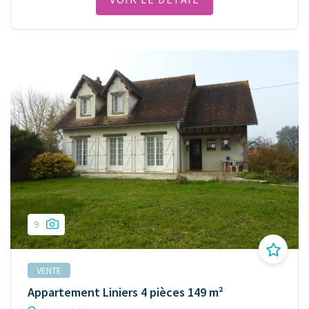
9
VENTE
Appartement Liniers 4 pièces 149 m²