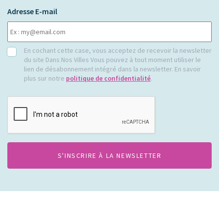
Adresse E-mail
RGPD
En cochant cette case, vous acceptez de recevoir la newsletter
du site Dans Nos Villes Vous pouvez à tout moment utiliser le
lien de désabonnement intégré dans la newsletter. En savoir
plus sur notre
politique de confidentialité
.
CAPTCHA