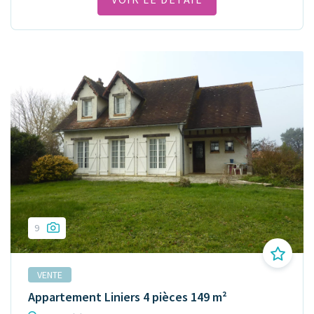
9
VENTE
Appartement Liniers 4 pièces 149 m²