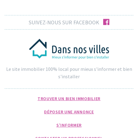
facebook
SUIVEZ-NOUS SUR FACEBOOK
Le site immobilier 100% local pour mieux s'informer et bien
s'installer
TROUVER UN BIEN IMMOBILIER
DÉPOSER UNE ANNONCE
S'INFORMER