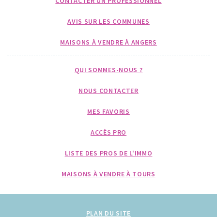
CONTACTER UN PROFESSIONNEL
AVIS SUR LES COMMUNES
MAISONS À VENDRE À ANGERS
QUI SOMMES-NOUS ?
NOUS CONTACTER
MES FAVORIS
ACCÈS PRO
LISTE DES PROS DE L'IMMO
MAISONS À VENDRE À TOURS
PLAN DU SITE