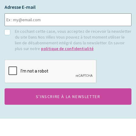
Adresse E-mail
RGPD
En cochant cette case, vous acceptez de recevoir la newsletter
du site Dans Nos Villes Vous pouvez à tout moment utiliser le
lien de désabonnement intégré dans la newsletter. En savoir
plus sur notre
politique de confidentialité
.
CAPTCHA