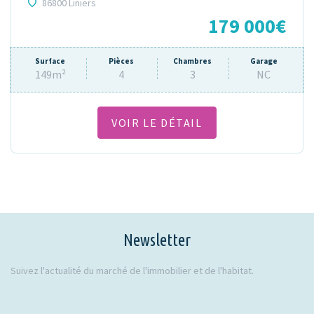
86800 Liniers
179 000€
Surface
Pièces
Chambres
Garage
149m²
4
3
NC
VOIR LE DÉTAIL
Newsletter
Suivez l'actualité du marché de l'immobilier et de l'habitat.