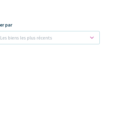
ier par
Les biens les plus récents