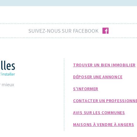
facebook
SUIVEZ-NOUS SUR FACEBOOK
TROUVER UN BIEN IMMOBILIER
DÉPOSER UNE ANNONCE
r mieux
S'INFORMER
CONTACTER UN PROFESSIONN
AVIS SUR LES COMMUNES
MAISONS À VENDRE À ANGERS