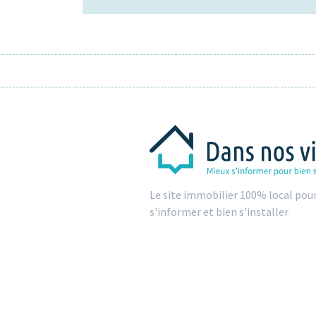
Le site immobilier 100% local pou
s'informer et bien s'installer