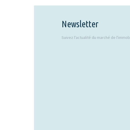
Newsletter
Suivez l'actualité du marché de l'immobil