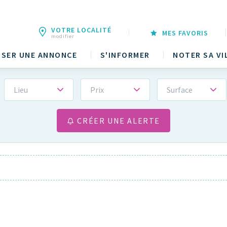
VOTRE LOCALITÉ
MES FAVORIS
modifier
SER UNE ANNONCE
S'INFORMER
NOTER SA VI
Lieu
Prix
Surface
CRÉER UNE ALERTE