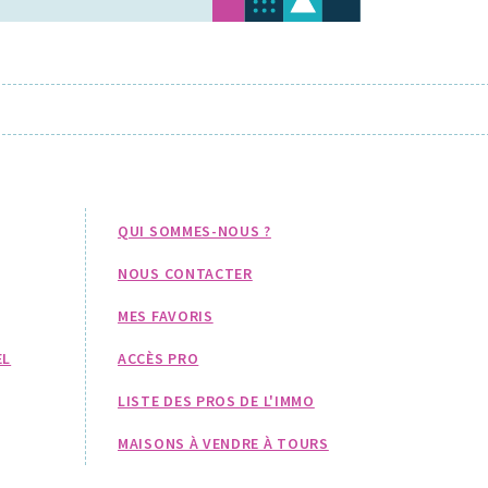
QUI SOMMES-NOUS ?
NOUS CONTACTER
MES FAVORIS
EL
ACCÈS PRO
LISTE DES PROS DE L'IMMO
MAISONS À VENDRE À TOURS