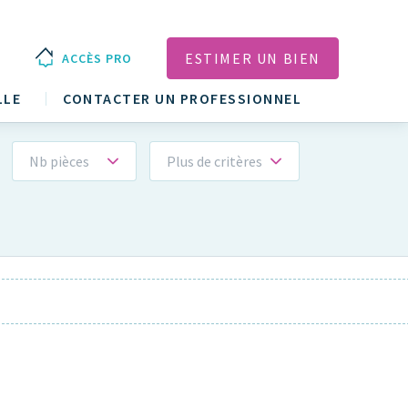
ESTIMER UN BIEN
ACCÈS PRO
LLE
CONTACTER UN PROFESSIONNEL
Nb pièces
Plus de critères