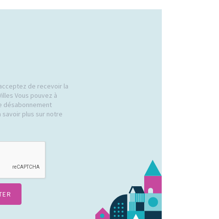
acceptez de recevoir la
Villes Vous pouvez à
 de désabonnement
 savoir plus sur notre
.